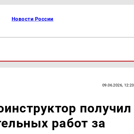
Новости России
09.06.2026, 12:23
оинструктор получил
тельных работ за