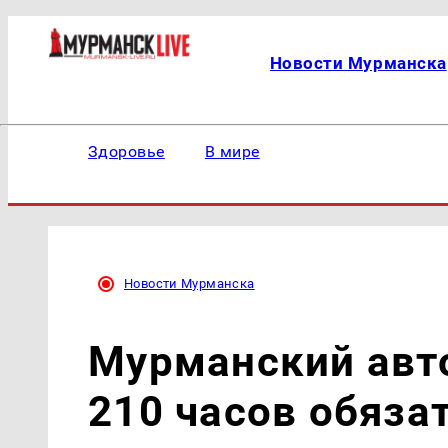
Новости Мурманска
Здоровье
В мире
Новости Мурманска
Мурманский авт
210 часов обяза