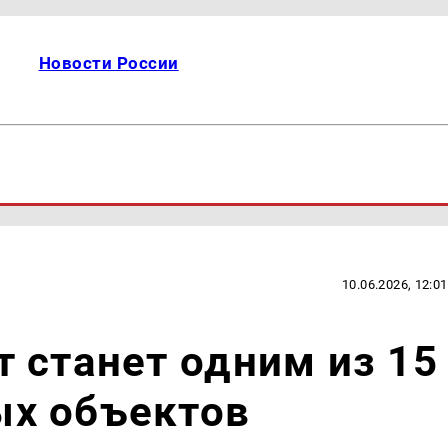
Новости России
10.06.2026, 12:01
 станет одним из 15
х объектов