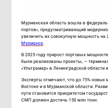
Мурманская область вошла в федераль
портов», предусматривающий модерниза
увеличить их совокупную мощность на 
Мурманск
.
В 2025 году прирост портовых мощносте
были реализованы проекты, — терминал
«Ультрамар» в Ленинградской области и
Эксперты отмечают, что до 75% новых 
Востоке и в Мурманской области. Разви
пути становится приоритетом государст
СМП должен достичь 150 млн тонн.