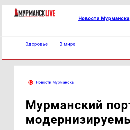
Новости Мурманска
Здоровье
В мире
Новости Мурманска
Мурманский порт
модернизируемы