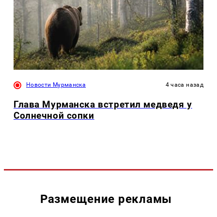
Новости Мурманска
4 часа назад
Глава Мурманска встретил медведя у
Солнечной сопки
Размещение рекламы