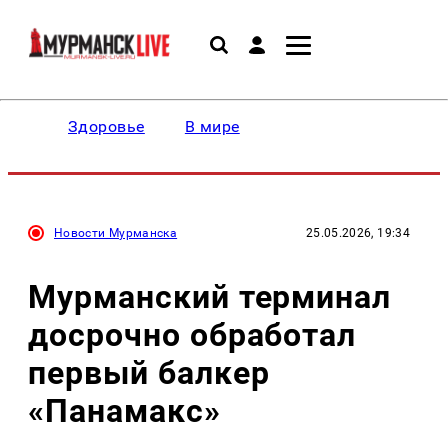
Здоровье
В мире
Новости Мурманска
25.05.2026, 19:34
Мурманский терминал
досрочно обработал
первый балкер
«Панамакс»