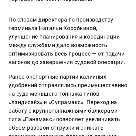
По словам директора по производству
терминала Натальи Коробкиной,
улучшение планирования и координации
между службами дало возможность
оптимизировать весь процесс — от подачи
вагонов до завершения судовой операции.
Ранее экспортные партии калийных
удобрений отправлялись преимущественно
на суда меньшего тоннажа типов
«Хэндисайз» и «Супрамакс». Переход на
работу с крупнотоннажными балкерами
типа «Панамакс» позволяет увеличивать
объём разовой отгрузки и снижать