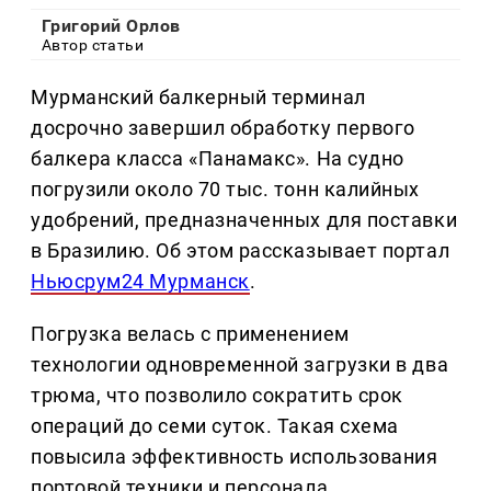
Григорий Орлов
Автор статьи
Мурманский балкерный терминал
досрочно завершил обработку первого
балкера класса «Панамакс». На судно
погрузили около 70 тыс. тонн калийных
удобрений, предназначенных для поставки
в Бразилию. Об этом рассказывает портал
Ньюсрум24 Мурманск
.
Погрузка велась с применением
технологии одновременной загрузки в два
трюма, что позволило сократить срок
операций до семи суток. Такая схема
повысила эффективность использования
портовой техники и персонала.