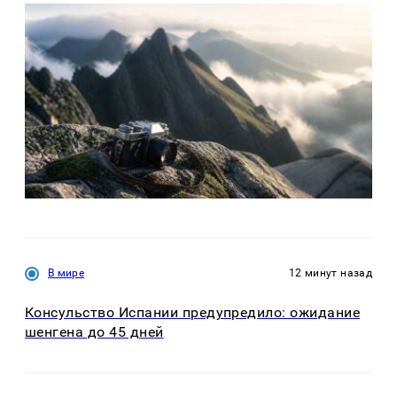
В мире
12 минут назад
Консульство Испании предупредило: ожидание
шенгена до 45 дней