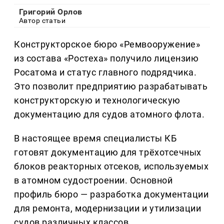
Григорий Орлов
Автор статьи
Конструкторское бюро «Ремвооружение»
из состава «Ростеха» получило лицензию
Росатома и статус главного подрядчика.
Это позволит предприятию разрабатывать
конструкторскую и технологическую
документацию для судов атомного флота.
В настоящее время специалисты КБ
готовят документацию для трёхотсечных
блоков реакторных отсеков, используемых
в атомном судостроении. Основной
профиль бюро — разработка документации
для ремонта, модернизации и утилизации
судов различных классов.