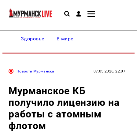
Здоровье
В мире
Новости Мурманска
07.05.2026, 22:07
Мурманское КБ
получило лицензию на
работы с атомным
флотом