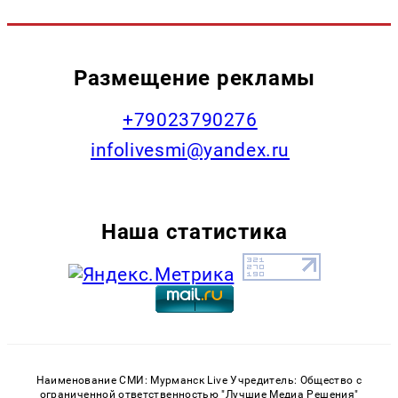
Размещение рекламы
+79023790276
infolivesmi@yandex.ru
Наша статистика
Наименование СМИ: Мурманск Live Учредитель: Общество с
ограниченной ответственностью "Лучшие Медиа Решения"