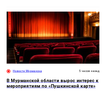
Новости Мурманска
5 часов назад
В Мурманской области вырос интерес к
мероприятиям по «Пушкинской карте»