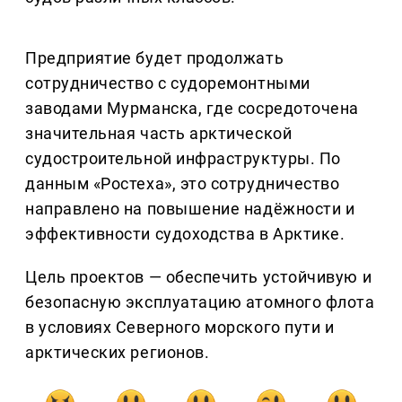
Предприятие будет продолжать
сотрудничество с судоремонтными
заводами Мурманска, где сосредоточена
значительная часть арктической
судостроительной инфраструктуры. По
данным «Ростеха», это сотрудничество
направлено на повышение надёжности и
эффективности судоходства в Арктике.
Цель проектов — обеспечить устойчивую и
безопасную эксплуатацию атомного флота
в условиях Северного морского пути и
арктических регионов.