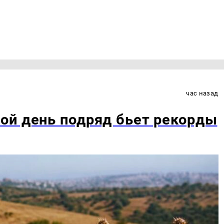
час назад
ой день подряд бьет рекорды