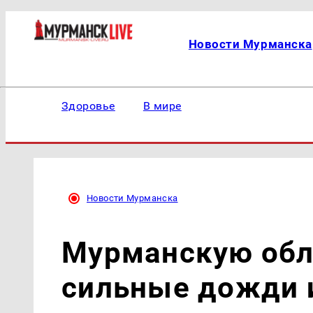
Новости Мурманска
Здоровье
В мире
Новости Мурманска
Мурманскую обл
сильные дожди 