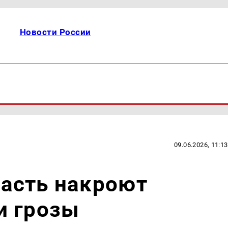
Новости России
09.06.2026, 11:13
асть накроют
и грозы