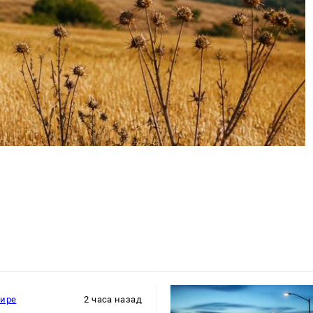
мире
2 часа назад