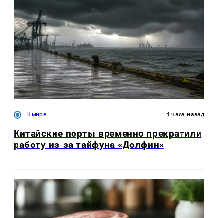
В мире
4 часа назад
Китайские порты временно прекратили
работу из-за тайфуна «Долфин»