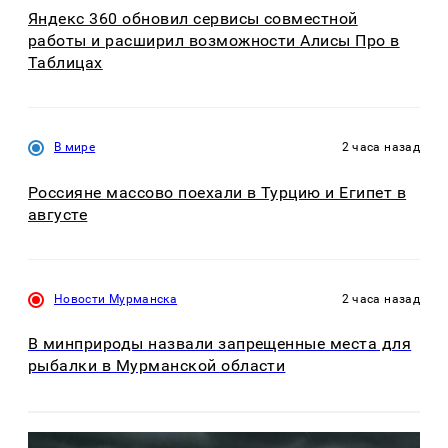
Яндекс 360 обновил сервисы совместной
работы и расширил возможности Алисы Про в
Таблицах
В мире
2 часа назад
Россияне массово поехали в Турцию и Египет в
августе
Новости Мурманска
2 часа назад
В минприроды назвали запрещенные места для
рыбалки в Мурманской области