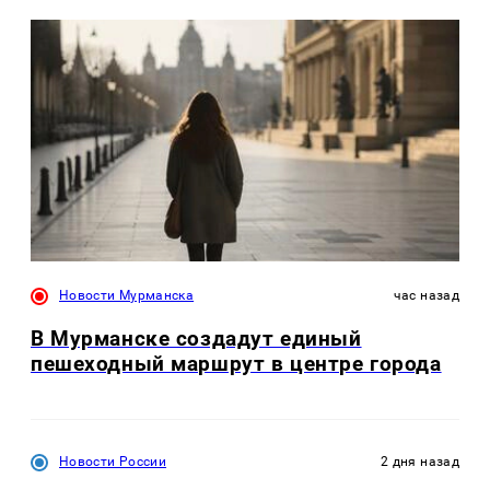
Новости Мурманска
час назад
В Мурманске создадут единый
пешеходный маршрут в центре города
Новости России
2 дня назад