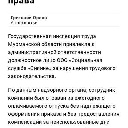
права
Григорий Орлов
Автор статьи
Государственная инспекция труда
Мурманской области привлекла к
административной ответственности
должностное лицо ООО «Социальная
служба «Сияние» за нарушения трудового
законодательства.
По данным надзорного органа, сотрудник
компании был отозван из ежегодного
оплачиваемого отпуска без надлежащего
оформления приказа и без предоставления
компенсации за неиспользованные дни