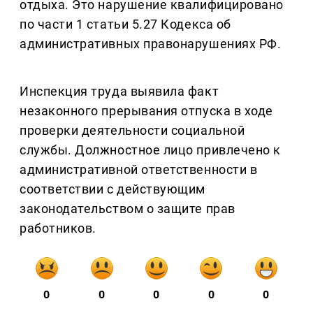
отдыха. Это нарушение квалифицировано
по части 1 статьи 5.27 Кодекса об
административных правонарушениях РФ.
Инспекция труда выявила факт
незаконного прерывания отпуска в ходе
проверки деятельности социальной
службы. Должностное лицо привлечено к
административной ответственности в
соответствии с действующим
законодательством о защите прав
работников.
0
0
0
0
0