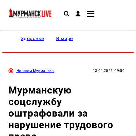
Здоровье
В мире
Новости Мурманска
13.04.2026, 09:50
Мурманскую
соцслужбу
оштрафовали за
нарушение трудового