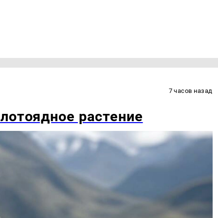
7 часов назад
лотоядное растение