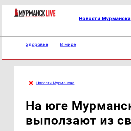
Новости Мурманска
Здоровье
В мире
Новости Мурманска
На юге Мурманс
выползают из с