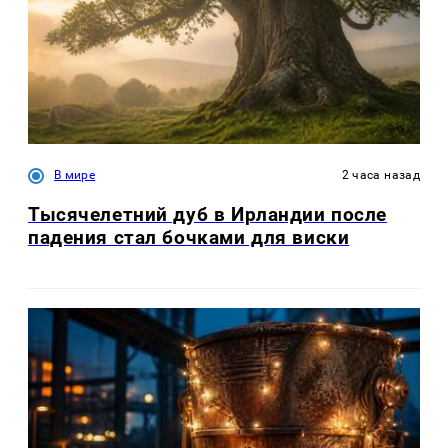
В мире
2 часа назад
Тысячелетний дуб в Ирландии после
падения стал бочками для виски