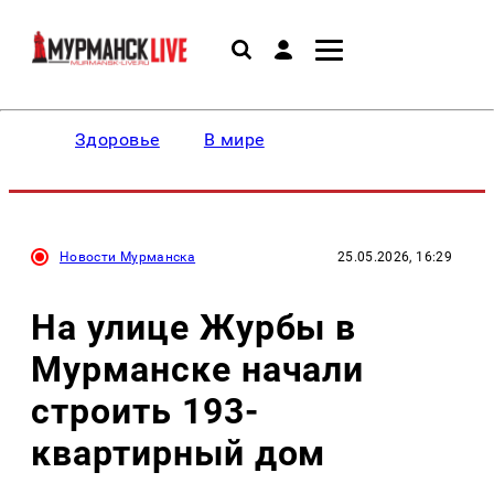
Здоровье
В мире
Новости Мурманска
25.05.2026, 16:29
На улице Журбы в
Мурманске начали
строить 193-
квартирный дом