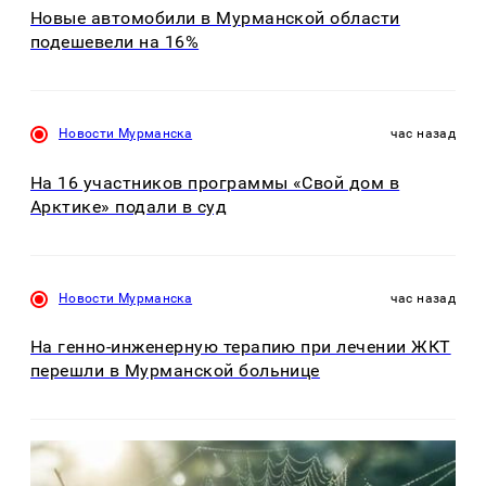
Новые автомобили в Мурманской области
подешевели на 16%
Новости Мурманска
час назад
На 16 участников программы «Свой дом в
Арктике» подали в суд
Новости Мурманска
час назад
На генно-инженерную терапию при лечении ЖКТ
перешли в Мурманской больнице