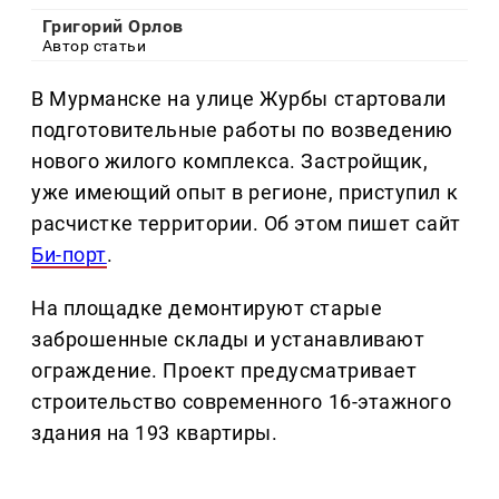
Григорий Орлов
Автор статьи
В Мурманске на улице Журбы стартовали
подготовительные работы по возведению
нового жилого комплекса. Застройщик,
уже имеющий опыт в регионе, приступил к
расчистке территории. Об этом пишет сайт
Би-порт
.
На площадке демонтируют старые
заброшенные склады и устанавливают
ограждение. Проект предусматривает
строительство современного 16-этажного
здания на 193 квартиры.