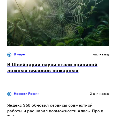
В мире
час назад
В Швейцарии пауки стали причиной
ложных вызовов пожарных
Новости России
2 дня назад
Яндекс 360 обновил сервисы совместной
работы и расширил возможности Алисы Про в