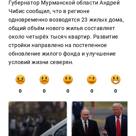
Губернатор Мурманской области Андрей
Чибис сообщил, что в регионе
одновременно возводятся 23 жилых дома,
общий объём нового жилья составляет
около четырёх тысяч квартир. Развитие
стройки направлено на постепенное
обновление жилого фонда и улучшение
условий жизни северян.
0
0
0
0
0