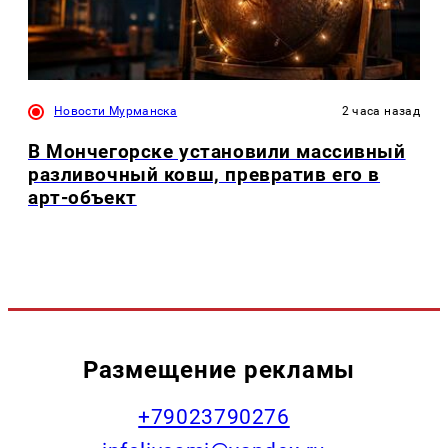
Новости Мурманска
2 часа назад
В Мончегорске установили массивный
разливочный ковш, превратив его в
арт-объект
Размещение рекламы
+79023790276