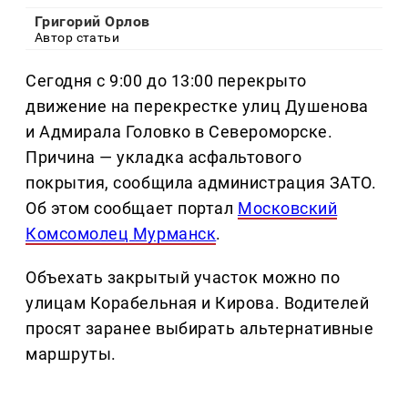
Григорий Орлов
Автор статьи
Сегодня с 9:00 до 13:00 перекрыто
движение на перекрестке улиц Душенова
и Адмирала Головко в Североморске.
Причина — укладка асфальтового
покрытия, сообщила администрация ЗАТО.
Об этом сообщает портал
Московский
Комсомолец Мурманск
.
Объехать закрытый участок можно по
улицам Корабельная и Кирова. Водителей
просят заранее выбирать альтернативные
маршруты.