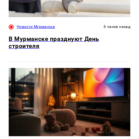
Новости Мурманска
6 часов назад
В Мурманске празднуют День
строителя