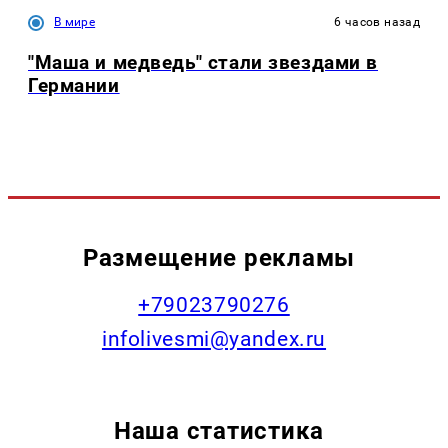
В мире
6 часов назад
"Маша и медведь" стали звездами в
Германии
Размещение рекламы
+79023790276
infolivesmi@yandex.ru
Наша статистика