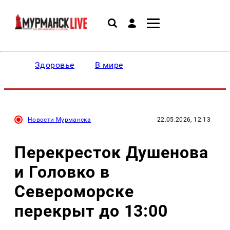
Здоровье
В мире
Новости Мурманска
22.05.2026, 12:13
Перекресток Душенова
и Головко в
Североморске
перекрыт до 13:00