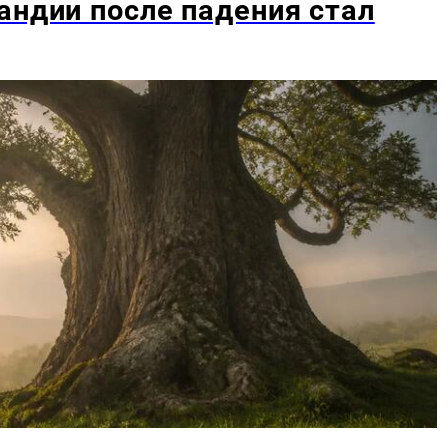
андии после падения стал