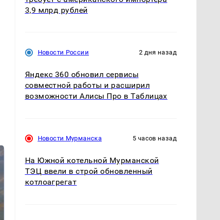
3,9 млрд рублей
Новости России
2 дня назад
Яндекс 360 обновил сервисы
совместной работы и расширил
возможности Алисы Про в Таблицах
Новости Мурманска
5 часов назад
На Южной котельной Мурманской
ТЭЦ ввели в строй обновленный
котлоагрегат