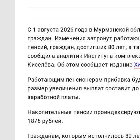
С 1 августа 2026 года в Мурманской об
граждан. Изменения затронут работаю
пенсий, граждан, достигших 80 лет, а 
сообщила аналитик Института комплек
Киселёва. Об этом сообщает издание
Х
Работающим пенсионерам прибавка бу
размер увеличения выплат составит до 
заработной платы.
Накопительные пенсии проиндексируют 
1876 рублей.
Гражданам, которым исполнилось 80 лет