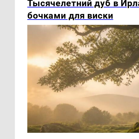
Тысячелетний дуб в Ирл
бочками для виски