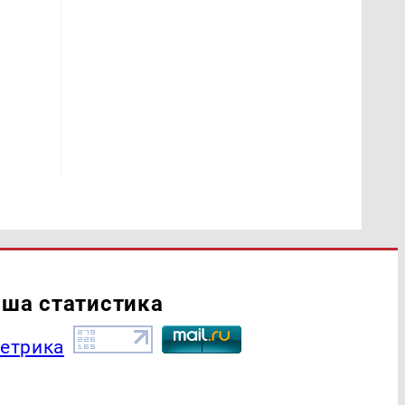
ша статистика