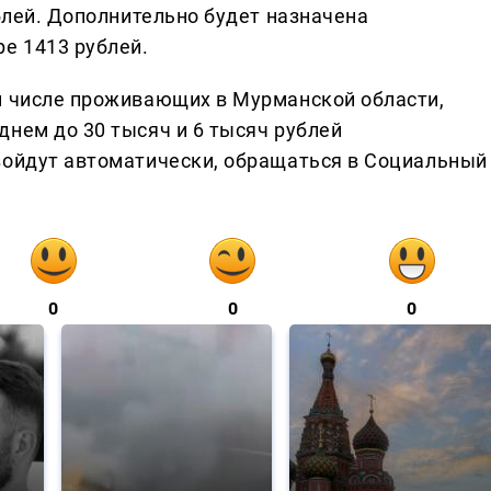
ублей. Дополнительно будет назначена
е 1413 рублей.
м числе проживающих в Мурманской области,
днем до 30 тысяч и 6 тысяч рублей
зойдут автоматически, обращаться в Социальный
0
0
0