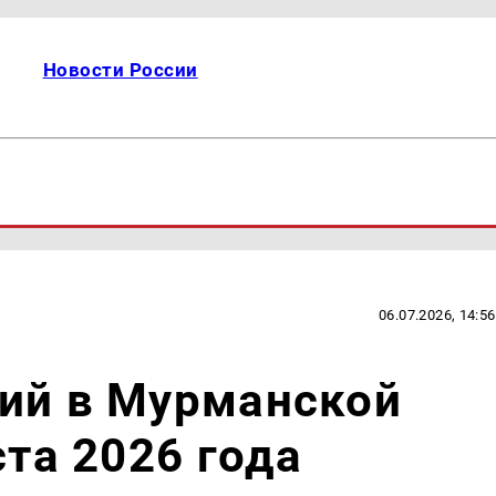
Новости России
06.07.2026, 14:56
сий в Мурманской
ста 2026 года