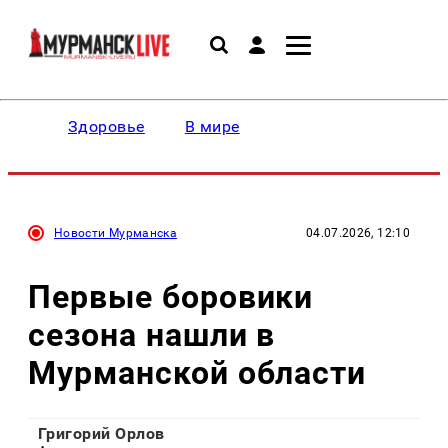
Здоровье
В мире
Новости Мурманска
04.07.2026, 12:10
Первые боровики
сезона нашли в
Мурманской области
Григорий Орлов