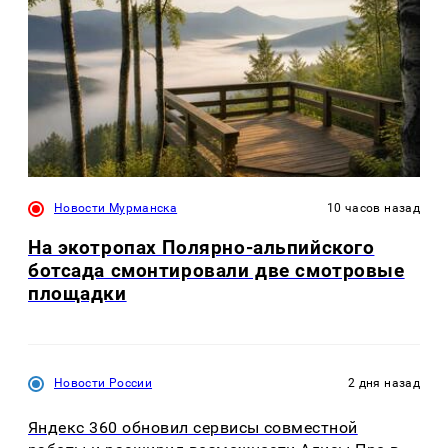
Новости Мурманска
10 часов назад
На экотропах Полярно-альпийского
ботсада смонтировали две смотровые
площадки
Новости России
2 дня назад
Яндекс 360 обновил сервисы совместной