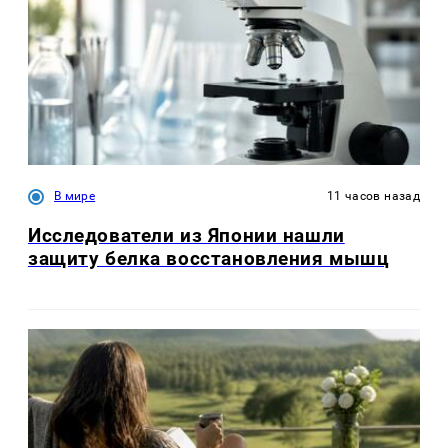
В мире
11 часов назад
Исследователи из Японии нашли
защиту белка восстановления мышц