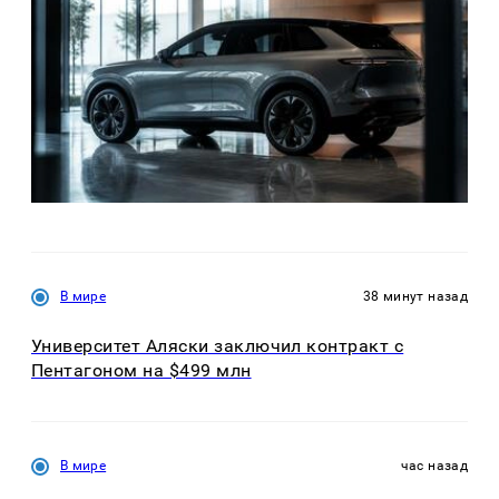
В мире
38 минут назад
Университет Аляски заключил контракт с
Пентагоном на $499 млн
В мире
час назад