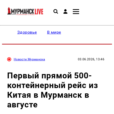
Здоровье
В мире
Новости Мурманска
03.06.2026, 13:46
Первый прямой 500-
контейнерный рейс из
Китая в Мурманск в
августе