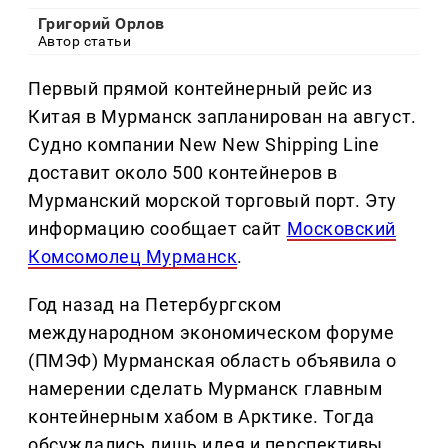
Григорий Орлов
Автор статьи
Первый прямой контейнерный рейс из
Китая в Мурманск запланирован на август.
Судно компании New New Shipping Line
доставит около 500 контейнеров в
Мурманский морской торговый порт. Эту
информацию сообщает сайт
Московский
Комсомолец Мурманск
.
Год назад на Петербургском
международном экономическом форуме
(ПМЭФ) Мурманская область объявила о
намерении сделать Мурманск главным
контейнерным хабом в Арктике. Тогда
обсуждались лишь идея и перспективы.