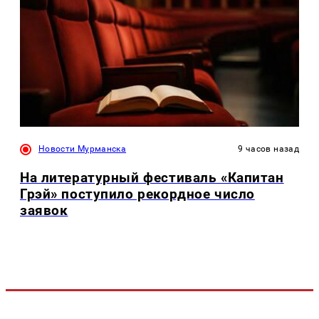
Новости Мурманска
9 часов назад
На литературный фестиваль «Капитан
Грэй» поступило рекордное число
заявок