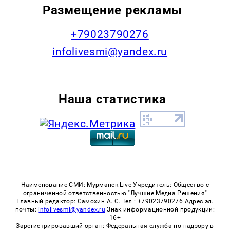
Размещение рекламы
+79023790276
infolivesmi@yandex.ru
Наша статистика
Наименование СМИ: Мурманск Live Учредитель: Общество с
ограниченной ответственностью "Лучшие Медиа Решения"
Главный редактор: Самохин А. С. Тел.: +79023790276 Адрес эл.
почты:
infolivesmi@yandex.ru
Знак информационной продукции:
16+
Зарегистрировавший орган: Федеральная служба по надзору в