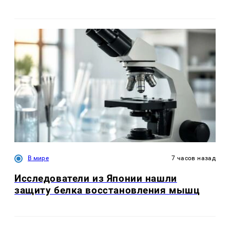
В мире
7 часов назад
Исследователи из Японии нашли
защиту белка восстановления мышц