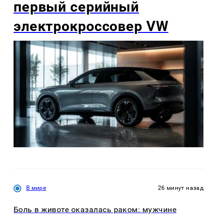
первый серийный
электрокроссовер VW
В мире
26 минут назад
Боль в животе оказалась раком: мужчине