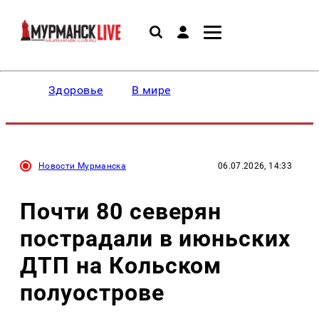
Здоровье
В мире
Новости Мурманска
06.07.2026, 14:33
Почти 80 северян
пострадали в июньских
ДТП на Кольском
полуострове