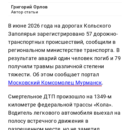
Григорий Орлов
Автор статьи
В июне 2026 года на дорогах Кольского
Заполярья зарегистрировано 57 дорожно-
транспортных происшествий, сообщили в
региональном министерстве транспорта. В
результате аварий один человек погиб и 79
получили травмы различной степени
тяжести. Об этом сообщает портал
Московский Комсомолец Мурманск
.
Смертельное ДТП произошло на 1349-м
километре федеральной трассы «Кола».
Водитель легкового автомобиля выехал на
полосу встречного движения в
разрешенном месте, но не заметил