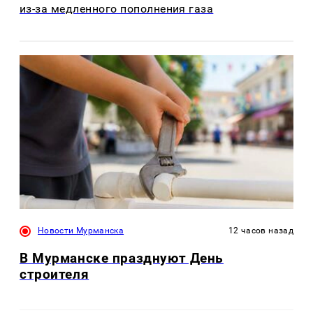
из-за медленного пополнения газа
Новости Мурманска
12 часов назад
В Мурманске празднуют День
строителя