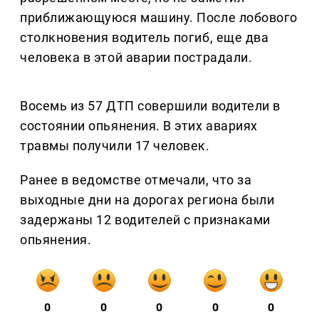
приближающуюся машину. После лобового
столкновения водитель погиб, еще два
человека в этой аварии пострадали.
Восемь из 57 ДТП совершили водители в
состоянии опьянения. В этих авариях
травмы получили 17 человек.
Ранее в ведомстве отмечали, что за
выходные дни на дорогах региона были
задержаны 12 водителей с признаками
опьянения.
0
0
0
0
0