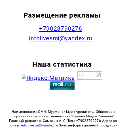
Размещение рекламы
+79023790276
infolivesmi@yandex.ru
Наша статистика
Наименование СМИ: Мурманск Live Учредитель: Общество с
ограниченной ответственностью "Лучшие Медиа Решения"
Главный редактор: Самохин А. С. Тел.: +79023790276 Адрес эл.
почты:
infolivesmi@yandex.ru
Знак информационной продукции: