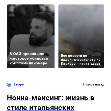
В ОАЭ произошло
Все новости по
жестокое убийство
падению вертолета на
криптомиллионера
Кавказе: читать здесь
В мире
8 часов назад
Нонна-максинг: жизнь в
стиле итальянских