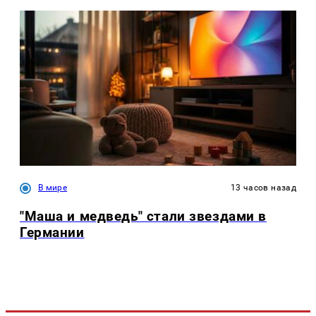
В мире
13 часов назад
"Маша и медведь" стали звездами в
Германии