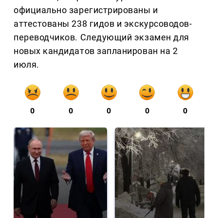
официально зарегистрированы и
аттестованы 238 гидов и экскурсоводов-
переводчиков. Следующий экзамен для
новых кандидатов запланирован на 2
июля.
0
0
0
0
0