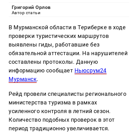
Григорий Орлов
Автор статьи
В Мурманской области в Териберке в ходе
проверки туристических маршрутов
выявлены гиды, работавшие без
обязательной аттестации. На нарушителей
составлены протоколы. Данную
информацию сообщает
Ньюсрум24
Мурманск
.
Рейд провели специалисты регионального
министерства туризма в рамках
усиленного контроля в летний сезон.
Количество подобных проверок в этот
период традиционно увеличивается.