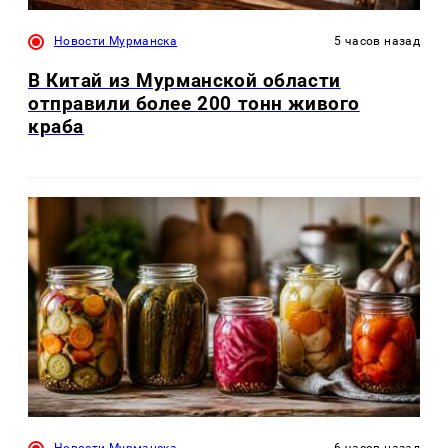
Новости Мурманска
5 часов назад
В Китай из Мурманской области
отправили более 200 тонн живого
краба