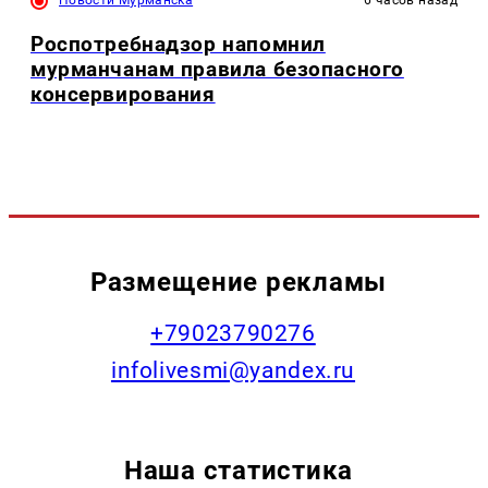
Новости Мурманска
6 часов назад
Роспотребнадзор напомнил
мурманчанам правила безопасного
консервирования
Размещение рекламы
+79023790276
infolivesmi@yandex.ru
Наша статистика