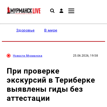
Здоровье
В мире
Новости Мурманска
25.06.2026, 19:58
При проверке
экскурсий в Териберке
выявлены гиды без
аттестации