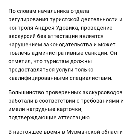
По словам начальника отдела
регулирования туристской деятельности и
контроля Андрея Удовика, проведение
экскурсий без аттестации является
нарушением законодательства и может
повлечь административные санкции. Он
отметил, что туристам должны
предоставляться услуги только
квалифицированными специалистами.
Большинство проверенных экскурсоводов
работали в соответствии с требованиями и
имели нагрудные карточки,
подтверждающие аттестацию.
В настоящее время в Мурманской области