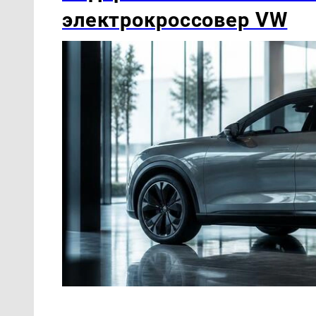
электрокроссовер VW