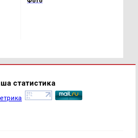
Фото
ша статистика