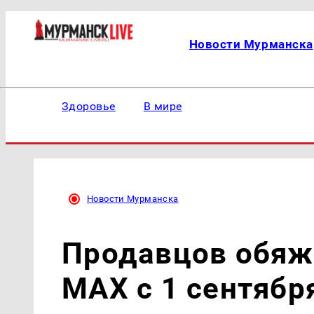
Новости Мурманска
Здоровье
В мире
Новости Мурманска
Продавцов обяжу
MAX с 1 сентябр