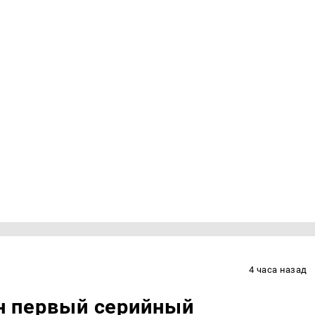
4 часа назад
ан первый серийный