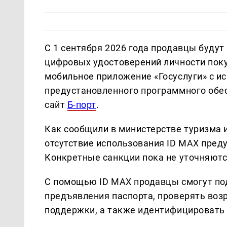
С 1 сентября 2026 года продавцы будут
цифровых удостоверений личности поку
мобильное приложение «Госуслуги» с и
предустановленного программного обе
сайт
Б-порт
.
Как сообщили в министерстве туризма 
отсутствие использования ID MAX пред
Конкретные санкции пока не уточняютс
С помощью ID MAX продавцы смогут по
предъявления паспорта, проверять возр
поддержки, а также идентифицировать