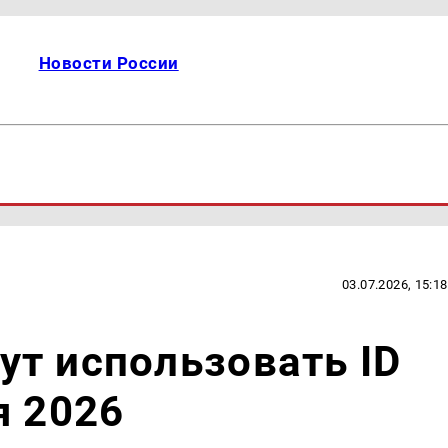
Новости России
03.07.2026, 15:18
т использовать ID
я 2026