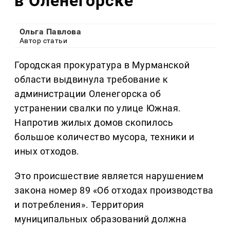
в Оленегорске
Ольга Павлова
Автор статьи
Городская прокуратура в Мурманской
области выдвинула требование к
администрации Оленегорска об
устранении свалки по улице Южная.
Напротив жилых домов скопилось
большое количество мусора, техники и
иных отходов.
Это происшествие является нарушением
закона номер 89 «Об отходах производства
и потребления». Территория
муниципальных образований должна