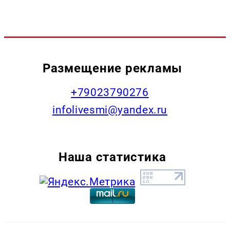
Размещение рекламы
+79023790276
infolivesmi@yandex.ru
Наша статистика