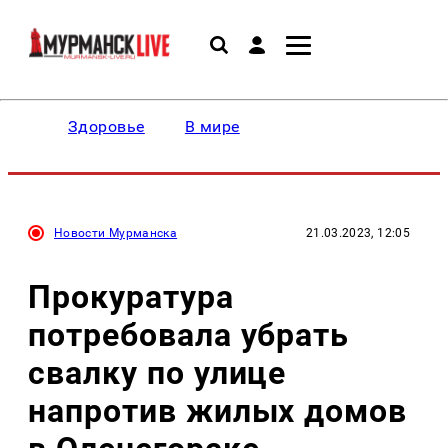
Здоровье
В мире
Новости Мурманска
21.03.2023, 12:05
Прокуратура
потребовала убрать
свалку по улице
напротив жилых домов