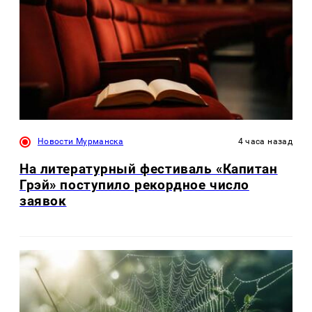
Новости Мурманска
4 часа назад
На литературный фестиваль «Капитан
Грэй» поступило рекордное число
заявок