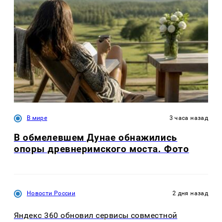
В мире
3 часа назад
В обмелевшем Дунае обнажились
опоры древнеримского моста. Фото
Новости России
2 дня назад
Яндекс 360 обновил сервисы совместной