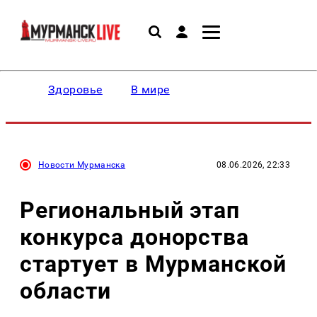
Здоровье
В мире
Новости Мурманска
08.06.2026, 22:33
Региональный этап
конкурса донорства
стартует в Мурманской
области