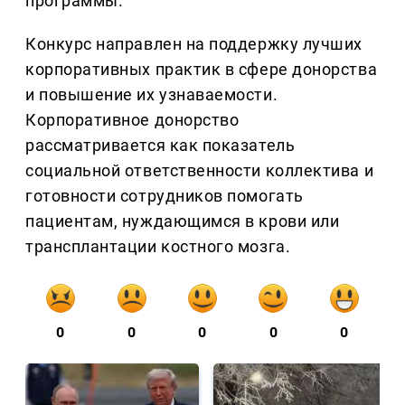
программы.
Конкурс направлен на поддержку лучших
корпоративных практик в сфере донорства
и повышение их узнаваемости.
Корпоративное донорство
рассматривается как показатель
социальной ответственности коллектива и
готовности сотрудников помогать
пациентам, нуждающимся в крови или
трансплантации костного мозга.
0
0
0
0
0