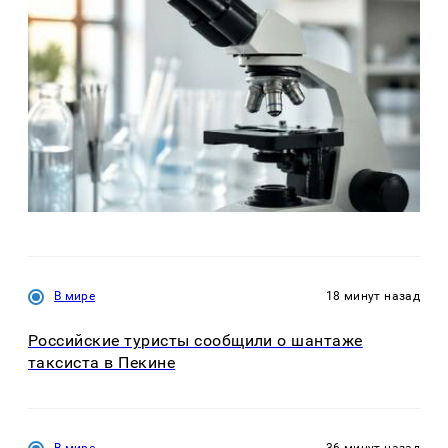
В мире
18 минут назад
Российские туристы сообщили о шантаже
таксиста в Пекине
В мире
36 минут назад