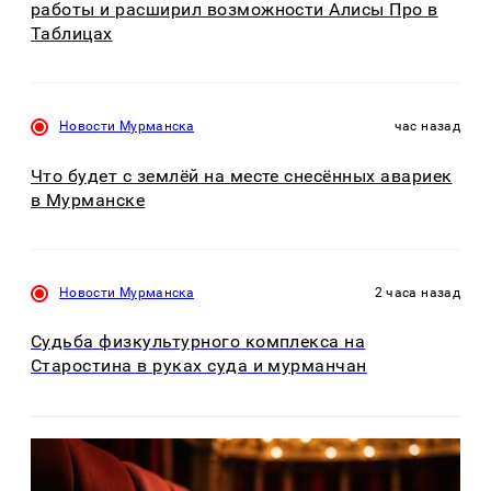
работы и расширил возможности Алисы Про в
Таблицах
Новости Мурманска
час назад
Что будет с землёй на месте снесённых авариек
в Мурманске
Новости Мурманска
2 часа назад
Судьба физкультурного комплекса на
Старостина в руках суда и мурманчан