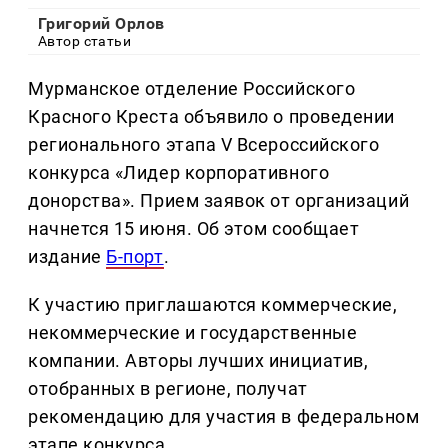
Григорий Орлов
Автор статьи
Мурманское отделение Российского
Красного Креста объявило о проведении
регионального этапа V Всероссийского
конкурса «Лидер корпоративного
донорства». Прием заявок от организаций
начнется 15 июня. Об этом сообщает
издание
Б-порт
.
К участию приглашаются коммерческие,
некоммерческие и государственные
компании. Авторы лучших инициатив,
отобранных в регионе, получат
рекомендацию для участия в федеральном
этапе конкурса.