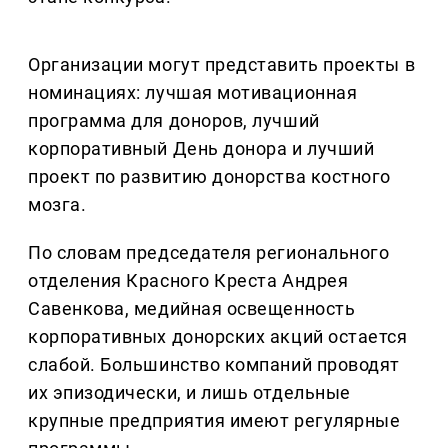
Организации могут представить проекты в
номинациях: лучшая мотивационная
программа для доноров, лучший
корпоративный День донора и лучший
проект по развитию донорства костного
мозга.
По словам председателя регионального
отделения Красного Креста Андрея
Савенкова, медийная освещенность
корпоративных донорских акций остается
слабой. Большинство компаний проводят
их эпизодически, и лишь отдельные
крупные предприятия имеют регулярные