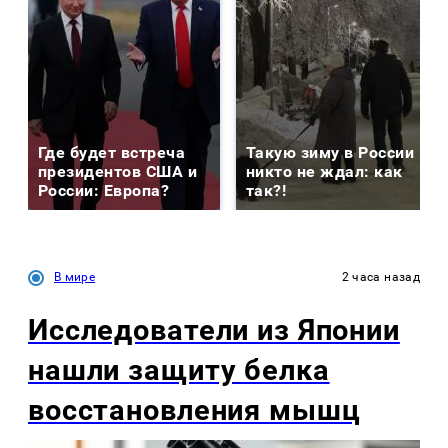
Где будет встреча
Такую зиму в России
президентов США и
никто не ждал: как
России: Европа?
так?!
В мире
2 часа назад
Исследователи из Японии
нашли защиту белка
восстановления мышц