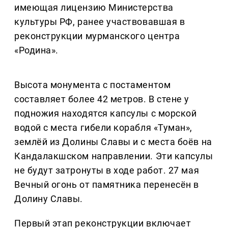
имеющая лицензию Министерства
культуры РФ, ранее участвовавшая в
реконструкции мурманского центра
«Родина».
Высота монумента с постаментом
составляет более 42 метров. В стене у
подножия находятся капсулы с морской
водой с места гибели корабля «Туман»,
землёй из Долины Славы и с места боёв на
Кандалакшском направлении. Эти капсулы
не будут затронуты в ходе работ. 27 мая
Вечный огонь от памятника перенесён в
Долину Славы.
Первый этап реконструкции включает