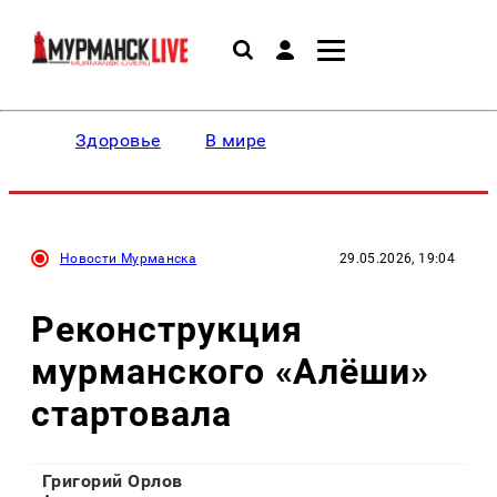
Здоровье
В мире
Новости Мурманска
29.05.2026, 19:04
Реконструкция
мурманского «Алёши»
стартовала
Григорий Орлов