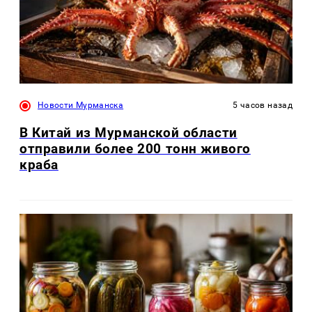
Новости Мурманска
5 часов назад
В Китай из Мурманской области
отправили более 200 тонн живого
краба