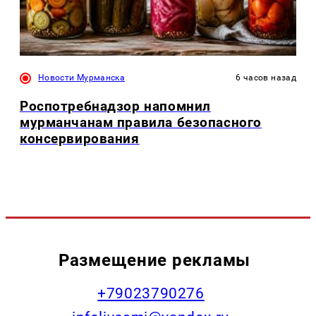
Новости Мурманска
6 часов назад
Роспотребнадзор напомнил
мурманчанам правила безопасного
консервирования
Размещение рекламы
+79023790276