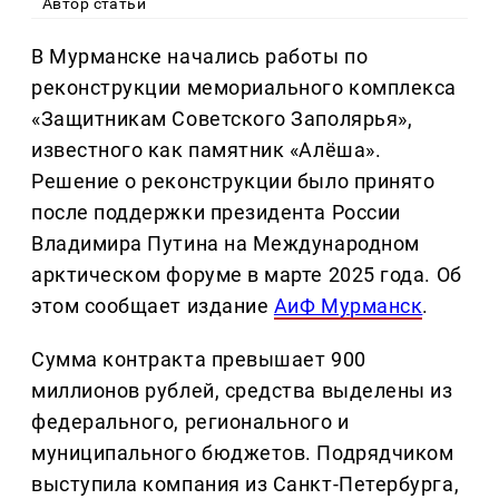
Автор статьи
В Мурманске начались работы по
реконструкции мемориального комплекса
«Защитникам Советского Заполярья»,
известного как памятник «Алёша».
Решение о реконструкции было принято
после поддержки президента России
Владимира Путина на Международном
арктическом форуме в марте 2025 года. Об
этом сообщает издание
АиФ Мурманск
.
Сумма контракта превышает 900
миллионов рублей, средства выделены из
федерального, регионального и
муниципального бюджетов. Подрядчиком
выступила компания из Санкт-Петербурга,