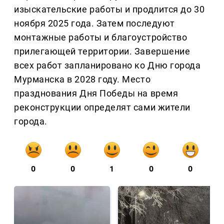
изыскательские работы и продлится до 30
ноября 2025 года. Затем последуют
монтажные работы и благоустройство
прилегающей территории. Завершение
всех работ запланировано ко Дню города
Мурманска в 2028 году. Место
празднования Дня Победы на время
реконструкции определят сами жители
города.
0
0
1
0
0