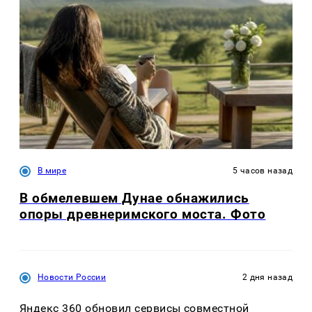
В мире
5 часов назад
В обмелевшем Дунае обнажились
опоры древнеримского моста. Фото
Новости России
2 дня назад
Яндекс 360 обновил сервисы совместной