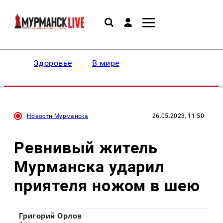
Здоровье
В мире
Новости Мурманска
26.05.2023, 11:50
Ревнивый житель
Мурманска ударил
приятеля ножом в шею
Григорий Орлов