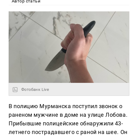
Автор статьи
Фотобанк Live
В полицию Мурманска поступил звонок о
раненом мужчине в доме на улице Лобова.
Прибывшие полицейские обнаружили 43-
летнего пострадавшего с раной на шее. Он