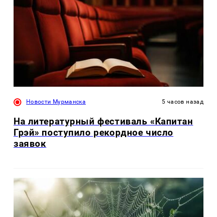
Новости Мурманска
5 часов назад
На литературный фестиваль «Капитан
Грэй» поступило рекордное число
заявок