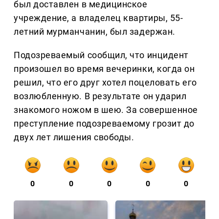
был доставлен в медицинское
учреждение, а владелец квартиры, 55-
летний мурманчанин, был задержан.
Подозреваемый сообщил, что инцидент
произошел во время вечеринки, когда он
решил, что его друг хотел поцеловать его
возлюбленную. В результате он ударил
знакомого ножом в шею. За совершенное
преступление подозреваемому грозит до
двух лет лишения свободы.
0
0
0
0
0