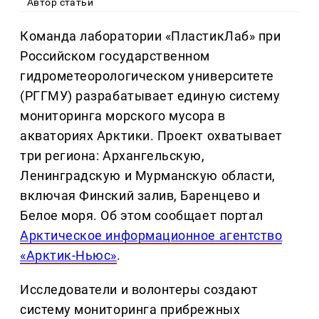
Автор статьи
Команда лаборатории «ПластикЛаб» при
Российском государственном
гидрометеорологическом университете
(РГГМУ) разрабатывает единую систему
мониторинга морского мусора в
акваториях Арктики. Проект охватывает
три региона: Архангельскую,
Ленинградскую и Мурманскую области,
включая Финский залив, Баренцево и
Белое моря. Об этом сообщает портал
Арктическое информационное агентство
«Арктик-Ньюс»
.
Исследователи и волонтеры создают
систему мониторинга прибрежных