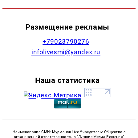
Размещение рекламы
+79023790276
infolivesmi@yandex.ru
Наша статистика
Наименование СМИ: Мурманск Live Учредитель: Общество с
ограниченной ответственностью "Лучшие Медиа Решения"