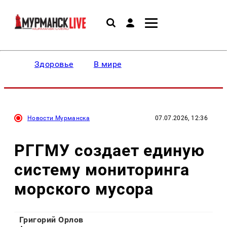
Здоровье
В мире
Новости Мурманска
07.07.2026, 12:36
РГГМУ создает единую
систему мониторинга
морского мусора
Григорий Орлов