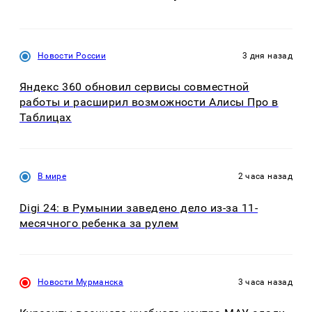
Новости России
3 дня назад
Яндекс 360 обновил сервисы совместной
работы и расширил возможности Алисы Про в
Таблицах
В мире
2 часа назад
Digi 24: в Румынии заведено дело из-за 11-
месячного ребенка за рулем
Новости Мурманска
3 часа назад