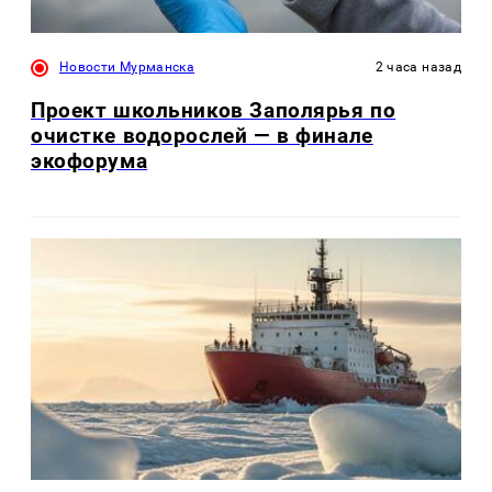
Новости Мурманска
2 часа назад
Проект школьников Заполярья по
очистке водорослей — в финале
экофорума