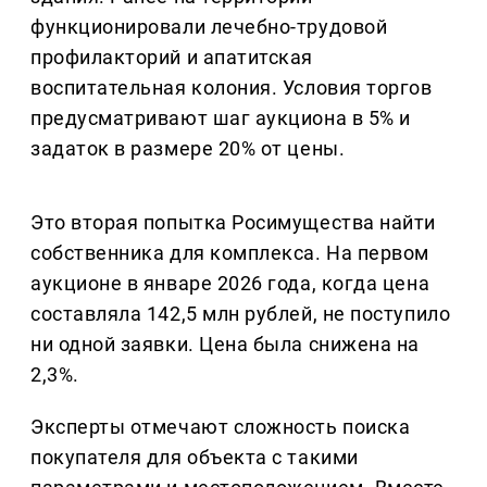
функционировали лечебно-трудовой
профилакторий и апатитская
воспитательная колония. Условия торгов
предусматривают шаг аукциона в 5% и
задаток в размере 20% от цены.
Это вторая попытка Росимущества найти
собственника для комплекса. На первом
аукционе в январе 2026 года, когда цена
составляла 142,5 млн рублей, не поступило
ни одной заявки. Цена была снижена на
2,3%.
Эксперты отмечают сложность поиска
покупателя для объекта с такими