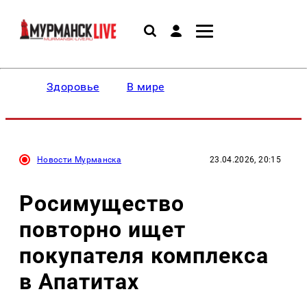
Здоровье
В мире
Новости Мурманска
23.04.2026, 20:15
Росимущество
повторно ищет
покупателя комплекса
в Апатитах