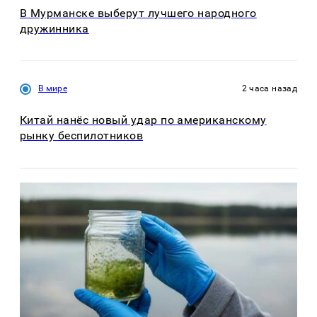
В Мурманске выберут лучшего народного
дружинника
В мире
2 часа назад
Китай нанёс новый удар по американскому
рынку беспилотников