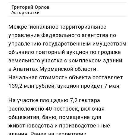
Григорий Орлов
Автор статьи
Межрегиональное территориальное
управление Федерального агентства по
управлению государственным имуществом
объявило повторный аукцион по продаже
земельного участка с комплексом зданий
в Апатитах Мурманской области.
Начальная стоимость объекта составляет
139,2 млн рублей, аукцион пройдет 7 мая.
На участке площадью 7,2 гектара
расположено 40 построек, включая
общежития, баню, помещение для
животноводства и производственные
здания. Ранее на территории