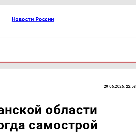
Новости России
29.06.2026, 22:58
анской области
когда самострой