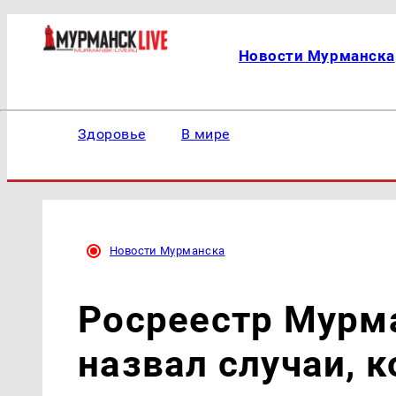
Новости Мурманска
Здоровье
В мире
Новости Мурманска
Росреестр Мурм
назвал случаи, 