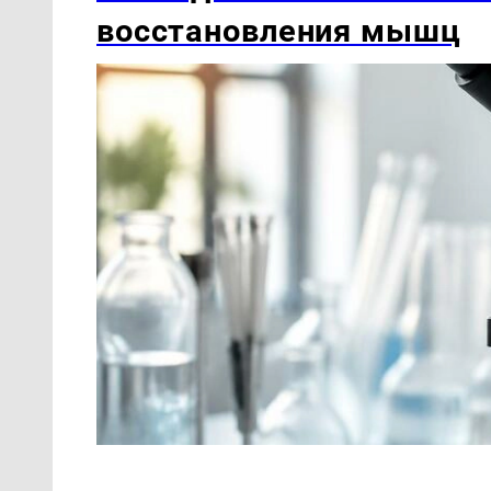
восстановления мышц