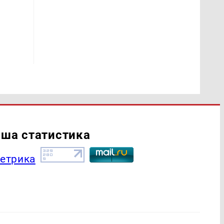
ша статистика