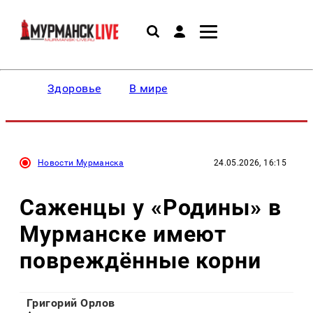
Здоровье
В мире
Новости Мурманска
24.05.2026, 16:15
Саженцы у «Родины» в
Мурманске имеют
повреждённые корни
Григорий Орлов