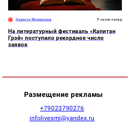
Новости Мурманска
9 часов назад
На литературный фестиваль «Капитан
Грэй» поступило рекордное число
заявок
Размещение рекламы
+79023790276
infolivesmi@yandex.ru