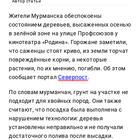
Автор статьи
Жители Мурманска обеспокоены
состоянием деревьев, высаженных осенью
в зелёной зоне на улице Профсоюзов у
кинотеатра «Родина». Горожане заметили,
что саженцы стоят криво, из земли торчат
повреждённые корни, а некоторые
растения, по их мнению, погибли. Об этом
сообщает портал
Северпост
.
По словам мурманчан, грунт на участке не
подходит для хвойных пород. Они также
считают, что посадка была выполнена с
нарушением технологии: деревья
установлены неправильно и не получали
достаточного полива после высадки.