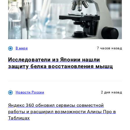
В мире
7 часов назад
Исследователи из Японии нашли
защиту белка восстановления мышц
Новости России
2 дня назад
Яндекс 360 обновил сервисы совместной
работы и расширил возможности Алисы Про в
Таблицах