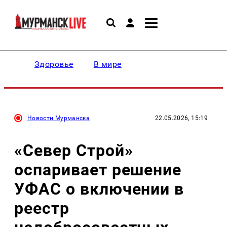
Здоровье
В мире
Новости Мурманска
22.05.2026, 15:19
«Север Строй»
оспаривает решение
УФАС о включении в
реестр