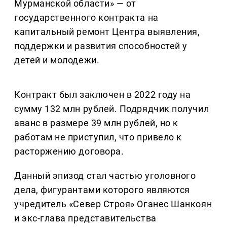
Мурманской области» — от
государственного контракта на
капитальный ремонт Центра выявления,
поддержки и развития способностей у
детей и молодежи.
Контракт был заключен в 2022 году на
сумму 132 млн рублей. Подрядчик получил
аванс в размере 39 млн рублей, но к
работам не приступил, что привело к
расторжению договора.
Данный эпизод стал частью уголовного
дела, фигурантами которого являются
учредитель «Север Строя» Оганес Шанкоян
и экс-глава представительства