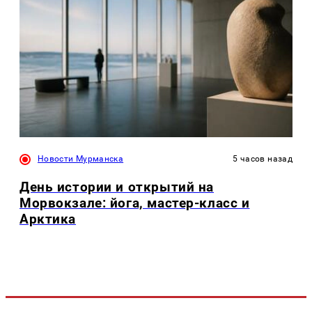
Новости Мурманска
5 часов назад
День истории и открытий на
Морвокзале: йога, мастер-класс и
Арктика