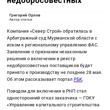
недобросовестных
Григорий Орлов
Автор статьи
Компания «Север Строй» обратилась в
Арбитражный суд Мурманской области с
иском к региональному управлению ФАС.
Заявление о признании незаконным
решения о включении в реестр
недобросовестных поставщиков будет
принято к производству не позднее 28 мая.
Об этом рассказывает портал
РБК
.
Поводом для включения в РНП стал
односторонний отказ заказчика — ГОКУ
«Управление капитального строительства