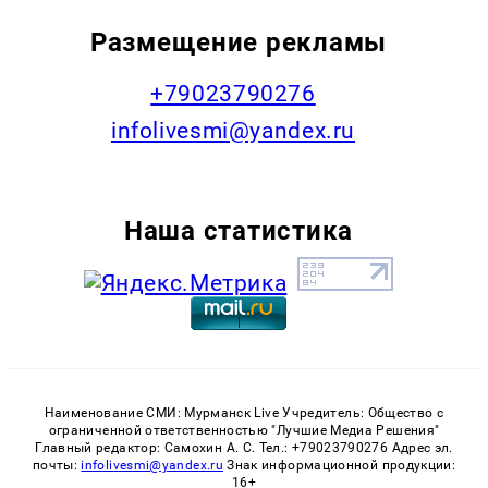
Размещение рекламы
+79023790276
infolivesmi@yandex.ru
Наша статистика
Наименование СМИ: Мурманск Live Учредитель: Общество с
ограниченной ответственностью "Лучшие Медиа Решения"
Главный редактор: Самохин А. С. Тел.: +79023790276 Адрес эл.
почты:
infolivesmi@yandex.ru
Знак информационной продукции:
16+