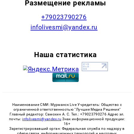
Размещение рекламы
+79023790276
infolivesmi@yandex.ru
Наша статистика
Наименование СМИ: Мурманск Live Учредитель: Общество с
ограниченной ответственностью "Лучшие Медиа Решения"
Главный редактор: Самохин А. С. Тел.: +79023790276 Адрес эл.
почты:
infolivesmi@yandex.ru
Знак информационной продукции:
16+
Зарегистрировавший орган: Федеральная служба по надзору в
сфере связи, информационных технологий и массовых