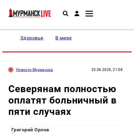
Здоровье
В мире
Новости Мурманска
25.06.2026, 21:08
Северянам полностью
оплатят больничный в
пяти случаях
Григорий Орлов