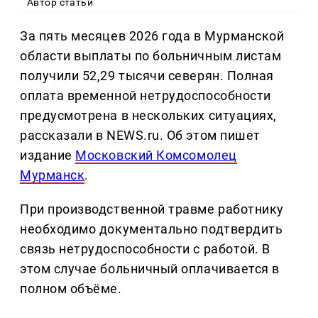
Автор статьи
За пять месяцев 2026 года в Мурманской
области выплаты по больничным листам
получили 52,29 тысячи северян. Полная
оплата временной нетрудоспособности
предусмотрена в нескольких ситуациях,
рассказали в NEWS.ru. Об этом пишет
издание
Московский Комсомолец
Мурманск
.
При производственной травме работнику
необходимо документально подтвердить
связь нетрудоспособности с работой. В
этом случае больничный оплачивается в
полном объёме.