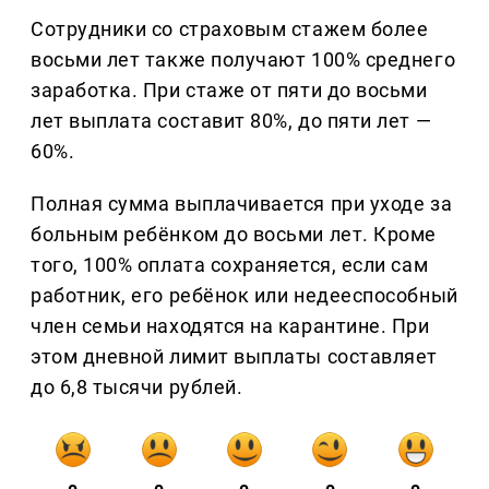
Сотрудники со страховым стажем более
восьми лет также получают 100% среднего
заработка. При стаже от пяти до восьми
лет выплата составит 80%, до пяти лет —
60%.
Полная сумма выплачивается при уходе за
больным ребёнком до восьми лет. Кроме
того, 100% оплата сохраняется, если сам
работник, его ребёнок или недееспособный
член семьи находятся на карантине. При
этом дневной лимит выплаты составляет
до 6,8 тысячи рублей.