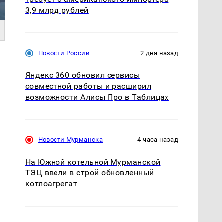
3,9 млрд рублей
Новости России
2 дня назад
Яндекс 360 обновил сервисы
совместной работы и расширил
возможности Алисы Про в Таблицах
Новости Мурманска
4 часа назад
На Южной котельной Мурманской
ТЭЦ ввели в строй обновленный
котлоагрегат