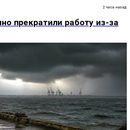
2 часа назад
но прекратили работу из-за