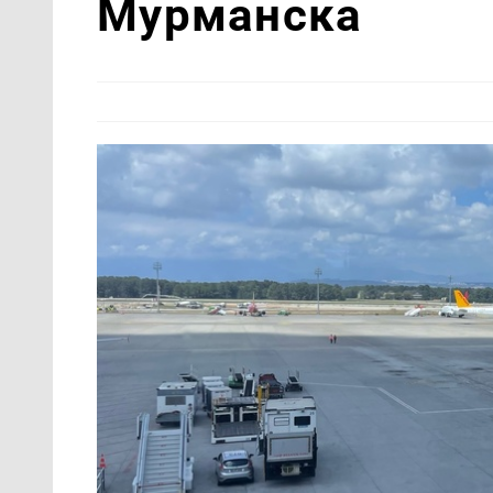
Мурманска