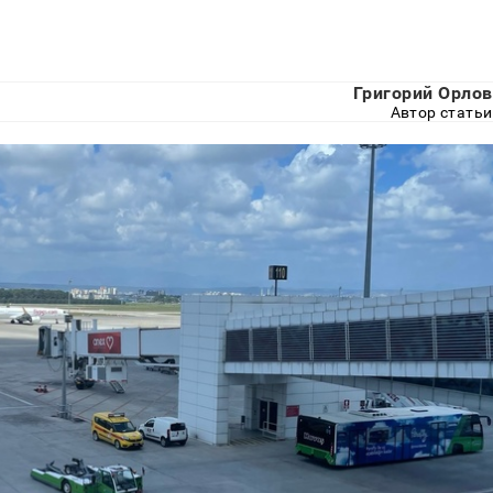
Григорий Орлов
Автор статьи