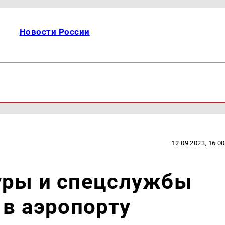
Новости России
12.09.2023, 16:00
уры и спецслужбы
 в аэропорту