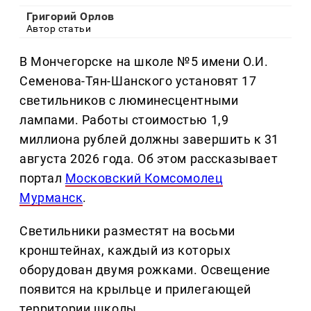
Григорий Орлов
Автор статьи
В Мончегорске на школе №5 имени О.И.
Семенова-Тян-Шанского установят 17
светильников с люминесцентными
лампами. Работы стоимостью 1,9
миллиона рублей должны завершить к 31
августа 2026 года. Об этом рассказывает
портал
Московский Комсомолец
Мурманск
.
Светильники разместят на восьми
кронштейнах, каждый из которых
оборудован двумя рожками. Освещение
появится на крыльце и прилегающей
территории школы.