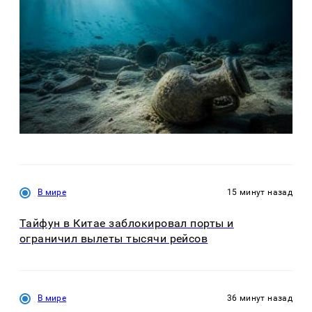
В мире
15 минут назад
Тайфун в Китае заблокировал порты и
ограничил вылеты тысячи рейсов
В мире
36 минут назад