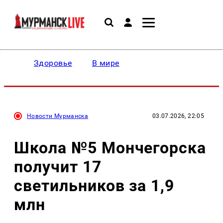
Здоровье
В мире
Новости Мурманска
03.07.2026, 22:05
Школа №5 Мончегорска
получит 17
светильников за 1,9
млн