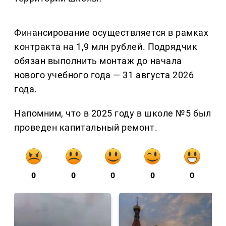
Финансирование осуществляется в рамках
контракта на 1,9 млн рублей. Подрядчик
обязан выполнить монтаж до начала
нового учебного года — 31 августа 2026
года.
Напомним, что в 2025 году в школе №5 был
проведен капитальный ремонт.
0
0
0
0
0