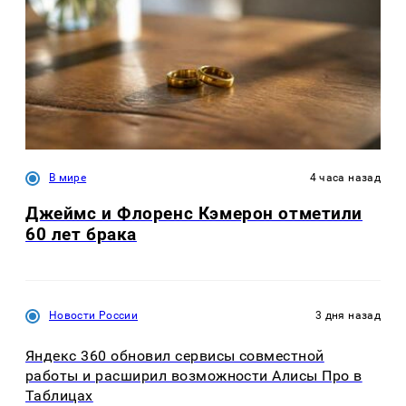
В мире
4 часа назад
Джеймс и Флоренс Кэмерон отметили
60 лет брака
Новости России
3 дня назад
Яндекс 360 обновил сервисы совместной
работы и расширил возможности Алисы Про в
Таблицах