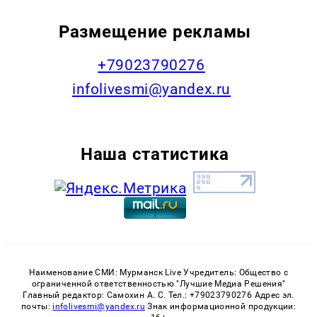
Размещение рекламы
+79023790276
infolivesmi@yandex.ru
Наша статистика
Наименование СМИ: Мурманск Live Учредитель: Общество с
ограниченной ответственностью "Лучшие Медиа Решения"
Главный редактор: Самохин А. С. Тел.: +79023790276 Адрес эл.
почты:
infolivesmi@yandex.ru
Знак информационной продукции: