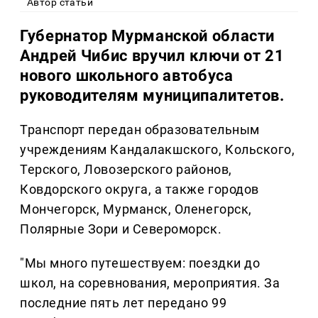
Автор статьи
Губернатор Мурманской области
Андрей Чибис вручил ключи от 21
нового школьного автобуса
руководителям муниципалитетов.
Транспорт передан образовательным
учреждениям Кандалакшского, Кольского,
Терского, Ловозерского районов,
Ковдорского округа, а также городов
Мончегорск, Мурманск, Оленегорск,
Полярные Зори и Североморск.
"Мы много путешествуем: поездки до
школ, на соревнования, мероприятия. За
последние пять лет передано 99