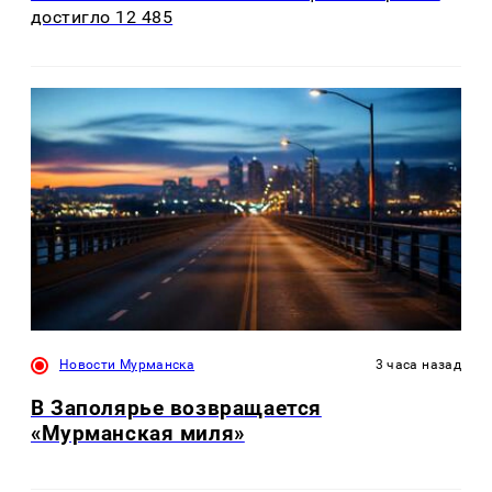
достигло 12 485
Новости Мурманска
3 часа назад
В Заполярье возвращается
«Мурманская миля»