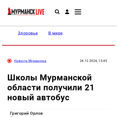
Здоровье
В мире
Новости Мурманска
26.12.2024, 13:45
Школы Мурманской
области получили 21
новый автобус
Григорий Орлов