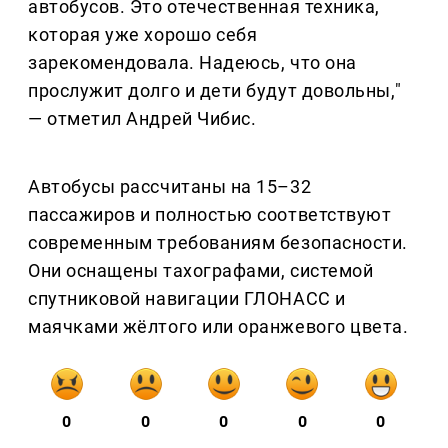
автобусов. Это отечественная техника,
которая уже хорошо себя
зарекомендовала. Надеюсь, что она
прослужит долго и дети будут довольны,"
— отметил Андрей Чибис.
Автобусы рассчитаны на 15–32
пассажиров и полностью соответствуют
современным требованиям безопасности.
Они оснащены тахографами, системой
спутниковой навигации ГЛОНАСС и
маячками жёлтого или оранжевого цвета.
0
0
0
0
0