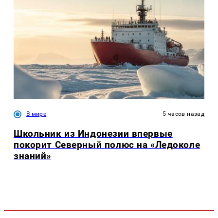
В мире
5 часов назад
Школьник из Индонезии впервые
покорит Северный полюс на «Ледоколе
знаний»