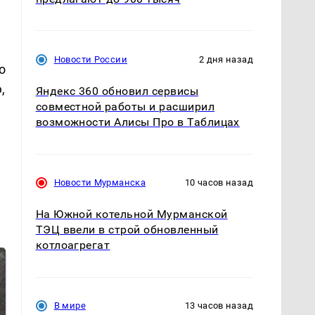
Новости России
2 дня назад
о
,
Яндекс 360 обновил сервисы
совместной работы и расширил
возможности Алисы Про в Таблицах
Новости Мурманска
10 часов назад
На Южной котельной Мурманской
ТЭЦ ввели в строй обновленный
котлоагрегат
В мире
13 часов назад