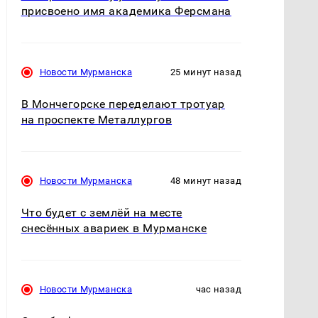
присвоено имя академика Ферсмана
Новости Мурманска
25 минут назад
В Мончегорске переделают тротуар
на проспекте Металлургов
Новости Мурманска
48 минут назад
Что будет с землёй на месте
снесённых авариек в Мурманске
Новости Мурманска
час назад