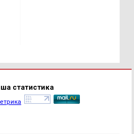
ша статистика