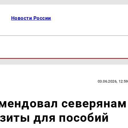
Новости России
03.06.2026, 12:59
мендовал северянам
зиты для пособий