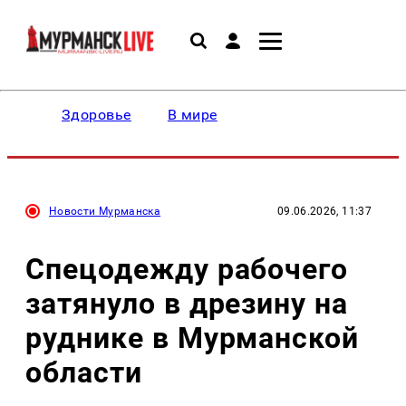
Здоровье
В мире
Новости Мурманска
09.06.2026, 11:37
Спецодежду рабочего
затянуло в дрезину на
руднике в Мурманской
области