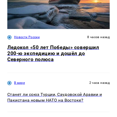
Новости России
8 часов назад
Ледокол «50 лет Победы» совершил
200-ю экспедицию и дошёл до
Северного полюса
В мире
2 часа назад
Станет ли союз Турции, Саудовской Аравии и
Пакистана новым НАТО на Востоке?