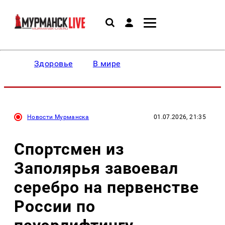
Здоровье
В мире
Новости Мурманска
01.07.2026, 21:35
Спортсмен из
Заполярья завоевал
серебро на первенстве
России по