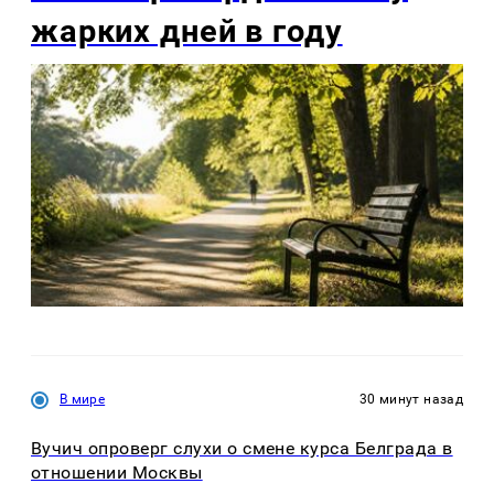
жарких дней в году
В мире
30 минут назад
Вучич опроверг слухи о смене курса Белграда в
отношении Москвы