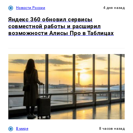
Новости России
4 дня назад
Яндекс 360 обновил сервисы
совместной работы и расширил
возможности Алисы Про в Таблицах
В мире
8 часов назад