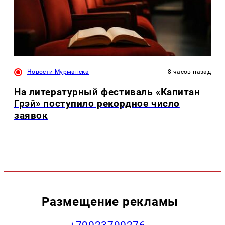
Новости Мурманска
8 часов назад
На литературный фестиваль «Капитан
Грэй» поступило рекордное число
заявок
Размещение рекламы