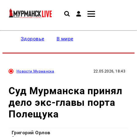
Здоровье
В мире
Новости Мурманска
22.05.2026, 18:43
Суд Мурманска принял
дело экс-главы порта
Полещука
Григорий Орлов