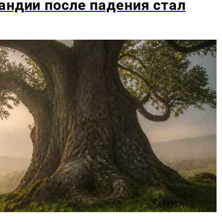
андии после падения стал