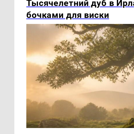
Тысячелетний дуб в Ирл
бочками для виски