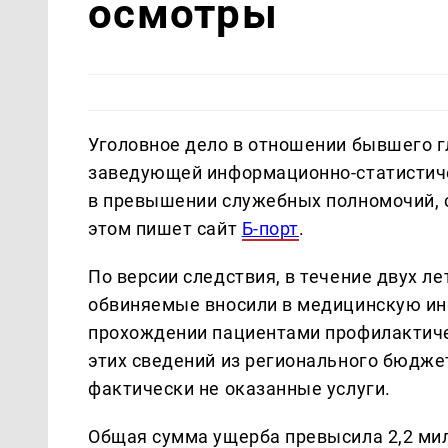
осмотры
Уголовное дело в отношении бывшего г
заведующей информационно-статистиче
в превышении служебных полномочий, 
этом пишет сайт
Б-порт
.
По версии следствия, в течение двух ле
обвиняемые вносили в медицинскую и
прохождении пациентами профилактиче
этих сведений из регионального бюдже
фактически не оказанные услуги.
Общая сумма ущерба превысила 2,2 ми