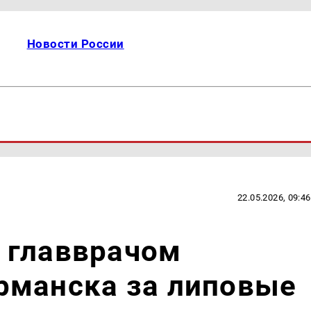
Новости России
22.05.2026, 09:46
 главврачом
рманска за липовые