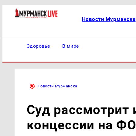
Новости Мурманска
Здоровье
В мире
Новости Мурманска
Суд рассмотрит 
концессии на ФО