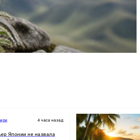
мире
4 часа назад
ер Японии не назвала