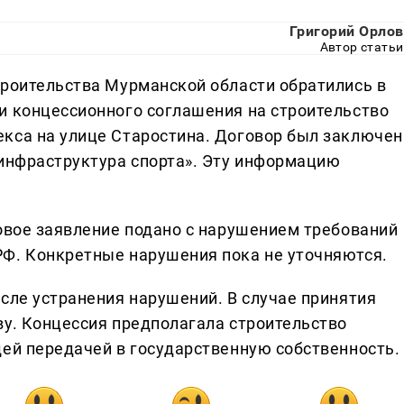
Григорий Орлов
Автор статьи
троительства Мурманской области обратились в
и концессионного соглашения на строительство
кса на улице Старостина. Договор был заключен
 инфраструктура спорта». Эту информацию
ковое заявление подано с нарушением требований
Ф. Конкретные нарушения пока не уточняются.
сле устранения нарушений. В случае принятия
ву. Концессия предполагала строительство
щей передачей в государственную собственность.