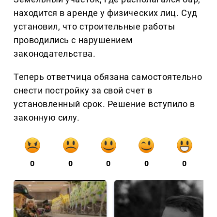
находится в аренде у физических лиц. Суд
установил, что строительные работы
проводились с нарушением
законодательства.
Теперь ответчица обязана самостоятельно
снести постройку за свой счет в
установленный срок. Решение вступило в
законную силу.
0
0
0
0
0