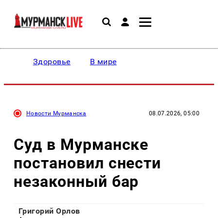
Здоровье
В мире
Новости Мурманска
08.07.2026, 05:00
Суд в Мурманске
постановил снести
незаконный бар
Григорий Орлов