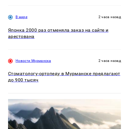
В мире
2 часа назад
Японка 2000 раз отменяла заказ на сайте и
арестована
Новости Мурманска
2 часа назад
Стоматологу-ортопеду в Мурманске предлагают
до 900 тысяч