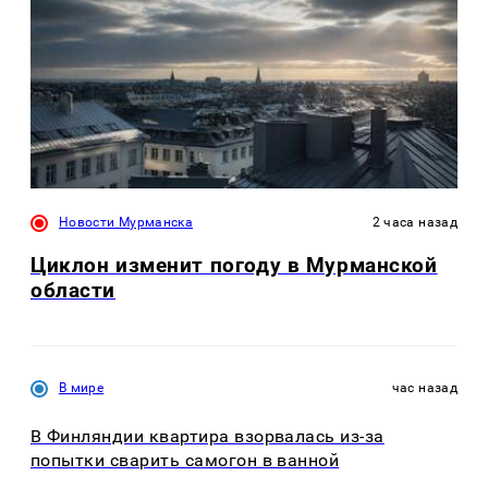
Новости Мурманска
2 часа назад
Циклон изменит погоду в Мурманской
области
В мире
час назад
В Финляндии квартира взорвалась из-за
попытки сварить самогон в ванной