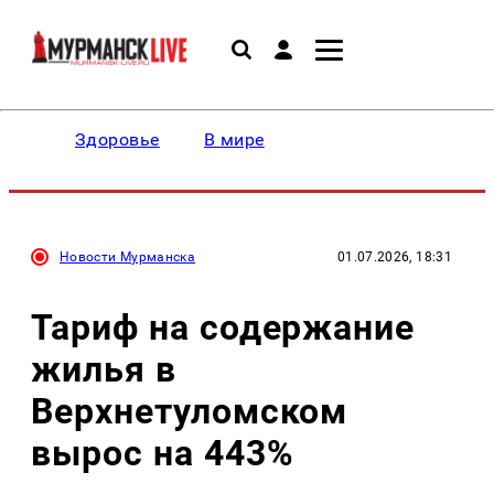
Здоровье
В мире
Новости Мурманска
01.07.2026, 18:31
Тариф на содержание
жилья в
Верхнетуломском
вырос на 443%