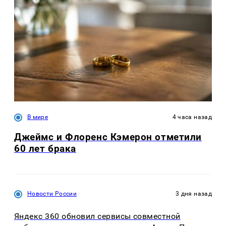
В мире
4 часа назад
Джеймс и Флоренс Кэмерон отметили
60 лет брака
Новости России
3 дня назад
Яндекс 360 обновил сервисы совместной