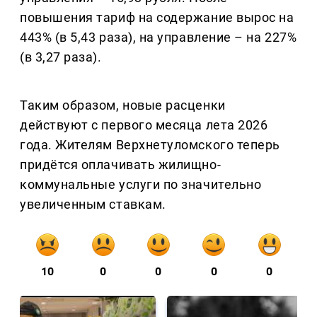
повышения тариф на содержание вырос на
443% (в 5,43 раза), на управление – на 227%
(в 3,27 раза).
Таким образом, новые расценки
действуют с первого месяца лета 2026
года. Жителям Верхнетуломского теперь
придётся оплачивать жилищно-
коммунальные услуги по значительно
увеличенным ставкам.
10
0
0
0
0