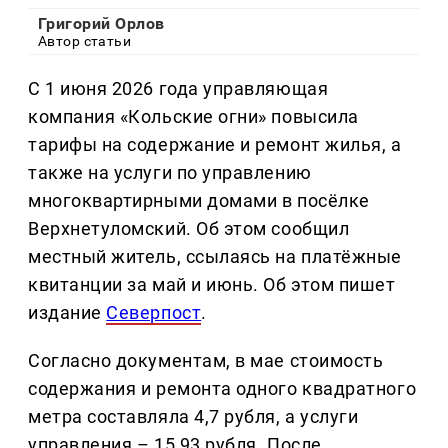
Григорий Орлов
Автор статьи
С 1 июня 2026 года управляющая
компания «Кольские огни» повысила
тарифы на содержание и ремонт жилья, а
также на услуги по управлению
многоквартирными домами в посёлке
Верхнетуломский. Об этом сообщил
местный житель, ссылаясь на платёжные
квитанции за май и июнь. Об этом пишет
издание
Северпост
.
Согласно документам, в мае стоимость
содержания и ремонта одного квадратного
метра составляла 4,7 рубля, а услуги
управления – 15,93 рубля. После