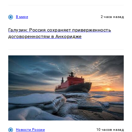
В мире
2 часа назад
Галузин: Россия сохраняет приверженность
договоренностям в Анкоридже
Новости России
10 часов назад