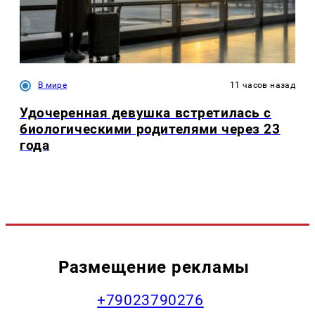
В мире
11 часов назад
Удочеренная девушка встретилась с
биологическими родителями через 23
года
Размещение рекламы
+79023790276