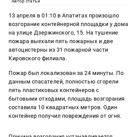
Автор статьи
13 апреля в 01:10 в Апатитах произошло
возгорание контейнерной площадки у дома
на улице Дзержинского, 15. На тушение
пожара выехали пять пожарных и две
автоцистерны из 31 пожарной части
Кировского филиала.
Пожар был локализован за 24 минуты. По
данным спасателей, полностью сгорели
пять пластиковых контейнеров с
бытовыми отходами, площадь возгорания
составила 10 квадратных метров. Один
контейнер получил повреждения от огня.
Причина возгорания устанавливается.