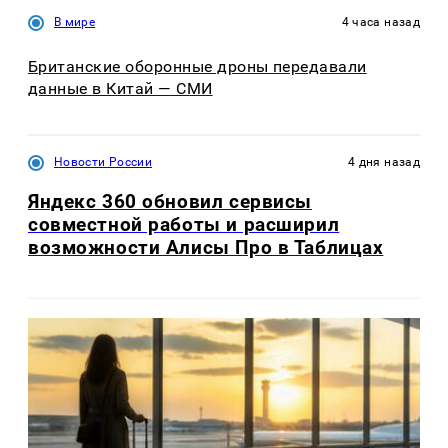
В мире
4 часа назад
Британские оборонные дроны передавали
данные в Китай — СМИ
Новости России
4 дня назад
Яндекс 360 обновил сервисы
совместной работы и расширил
возможности Алисы Про в Таблицах