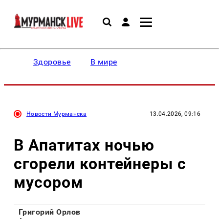
Здоровье
В мире
Новости Мурманска
13.04.2026, 09:16
В Апатитах ночью
сгорели контейнеры с
мусором
Григорий Орлов