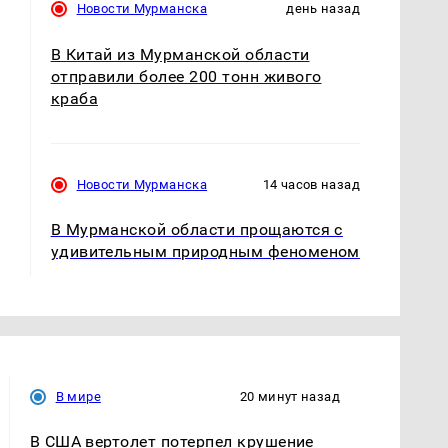
Новости Мурманска
день назад
В Китай из Мурманской области
отправили более 200 тонн живого
краба
Новости Мурманска
14 часов назад
В Мурманской области прощаются с
удивительным природным феноменом
В мире
20 минут назад
В США вертолет потерпел крушение