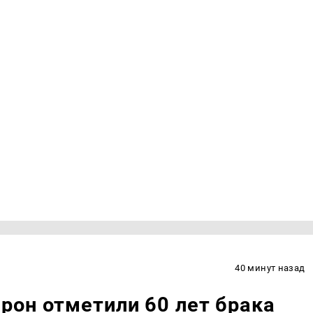
40 минут назад
рон отметили 60 лет брака