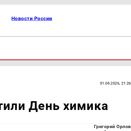
Новости России
01.06.2026, 21:26
тили День химика
Григорий Орлов