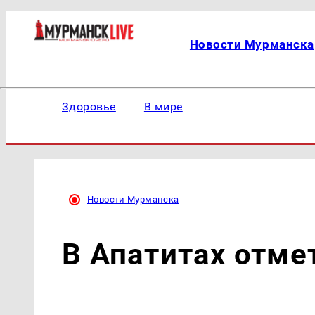
Новости Мурманска
Здоровье
В мире
Новости Мурманска
В Апатитах отме