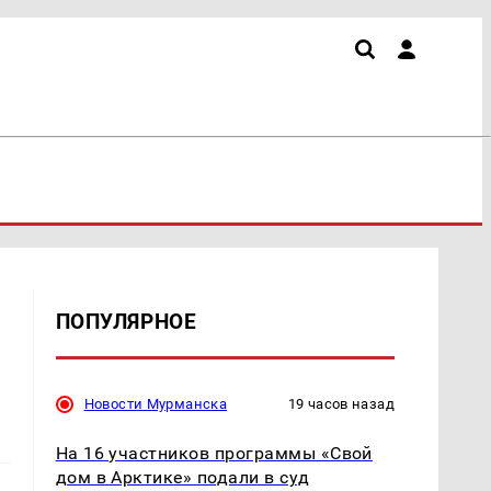
ПОПУЛЯРНОЕ
Новости Мурманска
19 часов назад
На 16 участников программы «Свой
дом в Арктике» подали в суд