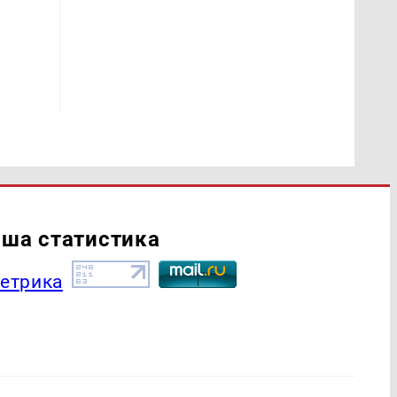
ша статистика