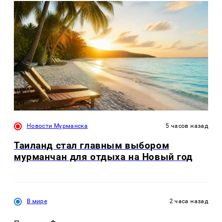
Новости Мурманска
5 часов назад
Таиланд стал главным выбором
мурманчан для отдыха на Новый год
В мире
2 часа назад