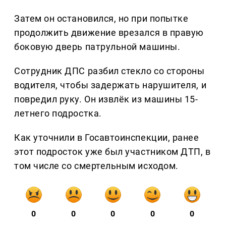
Затем он остановился, но при попытке
продолжить движение врезался в правую
боковую дверь патрульной машины.
Сотрудник ДПС разбил стекло со стороны
водителя, чтобы задержать нарушителя, и
повредил руку. Он извлёк из машины 15-
летнего подростка.
Как уточнили в Госавтоинспекции, ранее
этот подросток уже был участником ДТП, в
том числе со смертельным исходом.
0
0
0
0
0