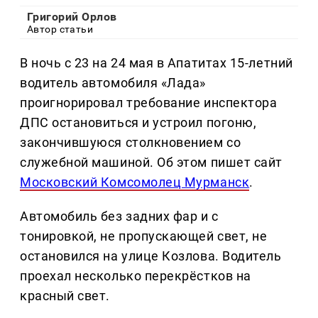
Григорий Орлов
Автор статьи
В ночь с 23 на 24 мая в Апатитах 15-летний
водитель автомобиля «Лада»
проигнорировал требование инспектора
ДПС остановиться и устроил погоню,
закончившуюся столкновением со
служебной машиной. Об этом пишет сайт
Московский Комсомолец Мурманск
.
Автомобиль без задних фар и с
тонировкой, не пропускающей свет, не
остановился на улице Козлова. Водитель
проехал несколько перекрёстков на
красный свет.