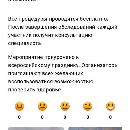
Все процедуры проводятся бесплатно.
После завершения обследований каждый
участник получит консультацию
специалиста.
Мероприятие приурочено к
всероссийскому празднику. Организаторы
приглашают всех желающих
воспользоваться возможностью
проверить здоровье.
0
0
0
0
0