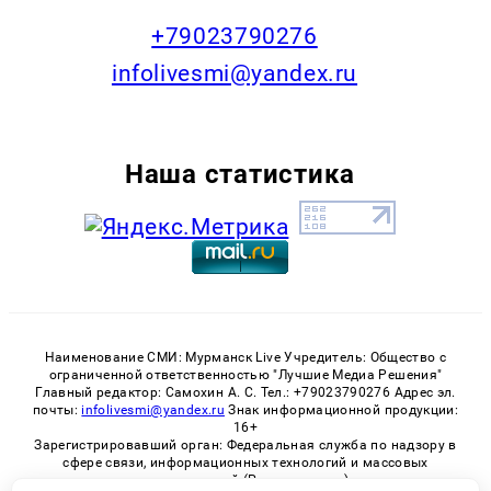
+79023790276
infolivesmi@yandex.ru
Наша статистика
Наименование СМИ: Мурманск Live Учредитель: Общество с
ограниченной ответственностью "Лучшие Медиа Решения"
Главный редактор: Самохин А. С. Тел.: +79023790276 Адрес эл.
почты:
infolivesmi@yandex.ru
Знак информационной продукции:
16+
Зарегистрировавший орган: Федеральная служба по надзору в
сфере связи, информационных технологий и массовых
коммуникаций (Роскомнадзор)