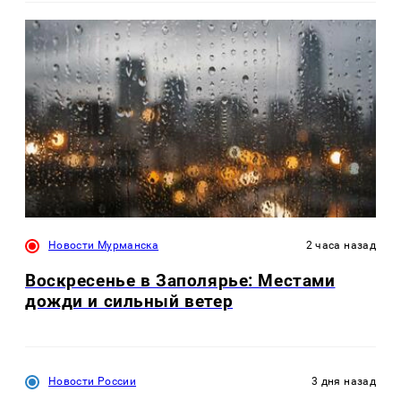
Новости Мурманска
2 часа назад
Воскресенье в Заполярье: Местами
дожди и сильный ветер
Новости России
3 дня назад