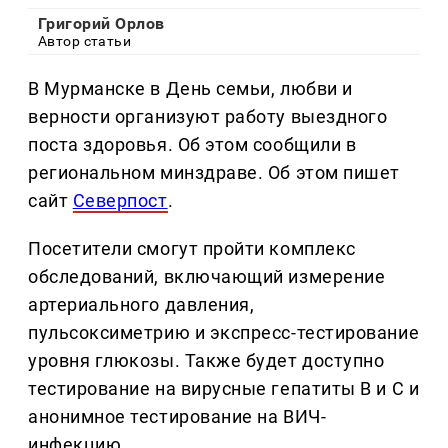
Григорий Орлов
Автор статьи
В Мурманске в День семьи, любви и
верности организуют работу выездного
поста здоровья. Об этом сообщили в
региональном минздраве. Об этом пишет
сайт
Северпост
.
Посетители смогут пройти комплекс
обследований, включающий измерение
артериального давления,
пульсоксиметрию и экспресс-тестирование
уровня глюкозы. Также будет доступно
тестирование на вирусные гепатиты В и С и
анонимное тестирование на ВИЧ-
инфекцию.