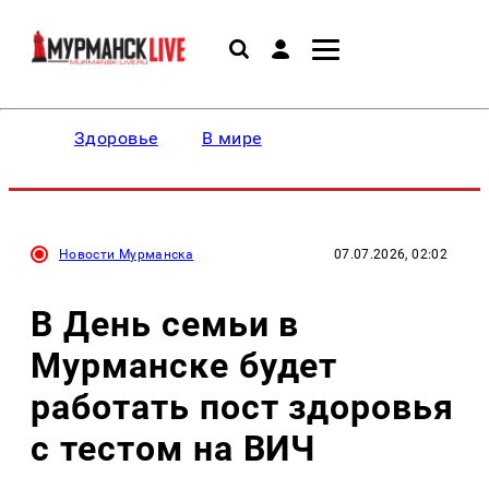
Здоровье
В мире
Новости Мурманска
07.07.2026, 02:02
В День семьи в
Мурманске будет
работать пост здоровья
с тестом на ВИЧ