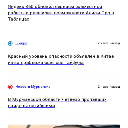
Яндекс 360 обновил сервисы совместной
работы и расширил возможности Алисы Про в
Таблицах
В мире
2 часа назад
Красный уровень опасности объявлен в Китае
из-за приближающегося тайфуна
Новости Мурманска
2 часа назад
В Мурманской области четверо пропавших
найдены погибшими