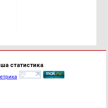
ша статистика