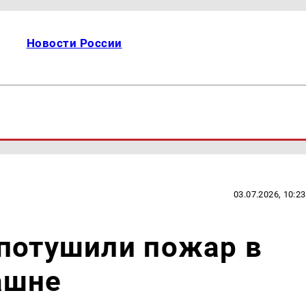
Новости России
03.07.2026, 10:23
 потушили пожар в
ашне