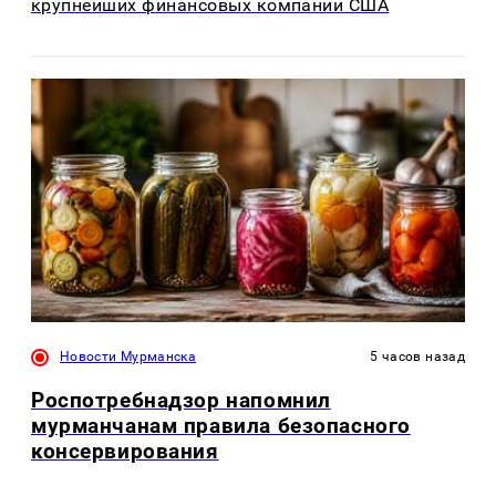
крупнейших финансовых компаний США
Новости Мурманска
5 часов назад
Роспотребнадзор напомнил
мурманчанам правила безопасного
консервирования