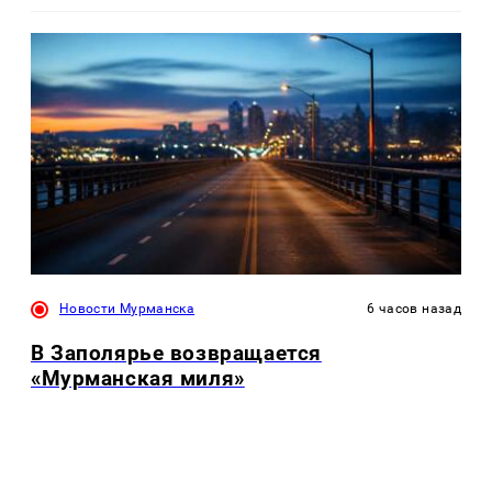
Новости Мурманска
6 часов назад
В Заполярье возвращается
«Мурманская миля»