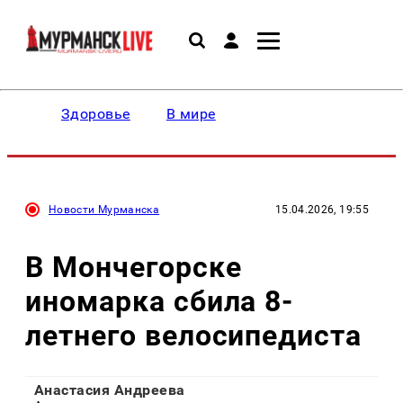
Здоровье
В мире
Новости Мурманска
15.04.2026, 19:55
В Мончегорске
иномарка сбила 8-
летнего велосипедиста
Анастасия Андреева