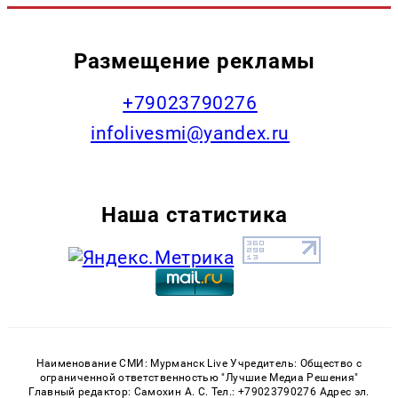
Размещение рекламы
+79023790276
infolivesmi@yandex.ru
Наша статистика
Наименование СМИ: Мурманск Live Учредитель: Общество с
ограниченной ответственностью "Лучшие Медиа Решения"
Главный редактор: Самохин А. С. Тел.: +79023790276 Адрес эл.