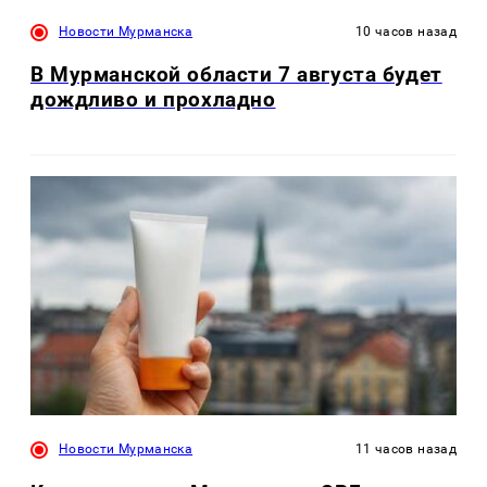
Новости Мурманска
10 часов назад
В Мурманской области 7 августа будет
дождливо и прохладно
Новости Мурманска
11 часов назад