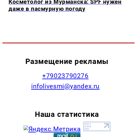
Косметолог из Мурманска: SPF нужен
даже в пасмурную погоду
Размещение рекламы
+79023790276
infolivesmi@yandex.ru
Наша статистика