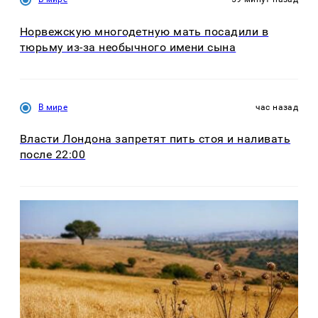
Норвежскую многодетную мать посадили в
тюрьму из-за необычного имени сына
В мире
час назад
Власти Лондона запретят пить стоя и наливать
после 22:00