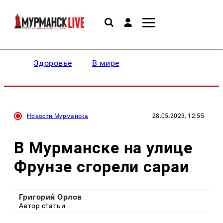
Здоровье
В мире
Новости Мурманска
28.05.2023, 12:55
В Мурманске на улице
Фрунзе сгорели сараи
Григорий Орлов
Автор статьи