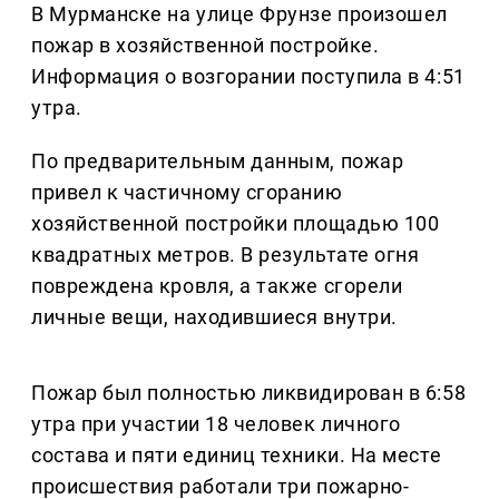
В Мурманске на улице Фрунзе произошел
пожар в хозяйственной постройке.
Информация о возгорании поступила в 4:51
утра.
По предварительным данным, пожар
привел к частичному сгоранию
хозяйственной постройки площадью 100
квадратных метров. В результате огня
повреждена кровля, а также сгорели
личные вещи, находившиеся внутри.
Пожар был полностью ликвидирован в 6:58
утра при участии 18 человек личного
состава и пяти единиц техники. На месте
происшествия работали три пожарно-