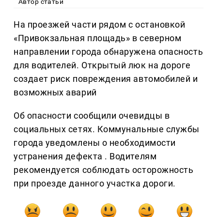
Автор статьи
На проезжей части рядом с остановкой
«Привокзальная площадь» в северном
направлении города обнаружена опасность
для водителей. Открытый люк на дороге
создает риск повреждения автомобилей и
возможных аварий
Об опасности сообщили очевидцы в
социальных сетях. Коммунальные службы
города уведомлены о необходимости
устранения дефекта . Водителям
рекомендуется соблюдать осторожность
при проезде данного участка дороги.