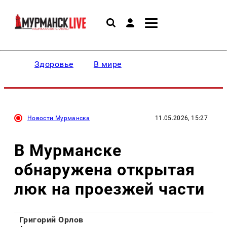
Здоровье
В мире
Новости Мурманска
11.05.2026, 15:27
В Мурманске
обнаружена открытая
люк на проезжей части
Григорий Орлов