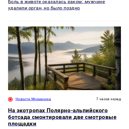
Боль в животе оказалась раком: мужчине
удалили орган, но было поздно
Новости Мурманска
7 часов назад
На экотропах Полярно-альпийского
ботсада смонтировали две смотровые
площадки