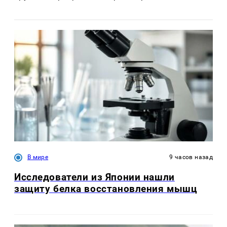
В мире
9 часов назад
Исследователи из Японии нашли
защиту белка восстановления мышц