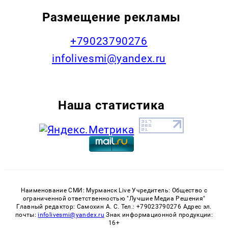
Размещение рекламы
+79023790276
infolivesmi@yandex.ru
Наша статистика
Наименование СМИ: Мурманск Live Учредитель: Общество с
ограниченной ответственностью "Лучшие Медиа Решения"
Главный редактор: Самохин А. С. Тел.: +79023790276 Адрес эл.
почты:
infolivesmi@yandex.ru
Знак информационной продукции:
16+