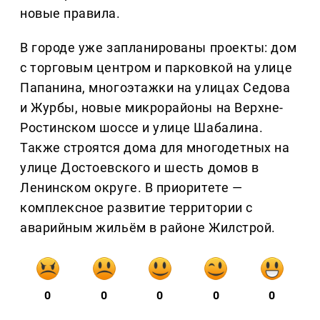
новые правила.
В городе уже запланированы проекты: дом
с торговым центром и парковкой на улице
Папанина, многоэтажки на улицах Седова
и Журбы, новые микрорайоны на Верхне-
Ростинском шоссе и улице Шабалина.
Также строятся дома для многодетных на
улице Достоевского и шесть домов в
Ленинском округе. В приоритете —
комплексное развитие территории с
аварийным жильём в районе Жилстрой.
0
0
0
0
0