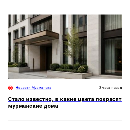
Новости Мурманска
2 часа назад
Стало известно, в какие цвета покрасят
мурманские дома