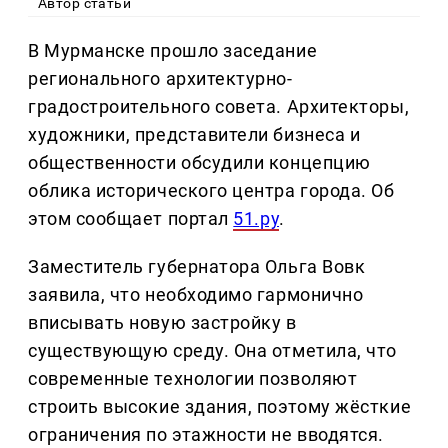
Автор статьи
В Мурманске прошло заседание
регионального архитектурно-
градостроительного совета. Архитекторы,
художники, представители бизнеса и
общественности обсудили концепцию
облика исторического центра города. Об
этом сообщает портал
51.ру
.
Заместитель губернатора Ольга Вовк
заявила, что необходимо гармонично
вписывать новую застройку в
существующую среду. Она отметила, что
современные технологии позволяют
строить высокие здания, поэтому жёсткие
ограничения по этажности не вводятся.