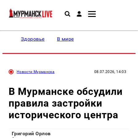
Здоровье
В мире
Новости Мурманска
08.07.2026, 14:03
В Мурманске обсудили
правила застройки
исторического центра
Григорий Орлов