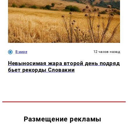
В мире
12 часов назад
Невыносимая жара второй день подряд
бьет рекорды Словакии
Размещение рекламы