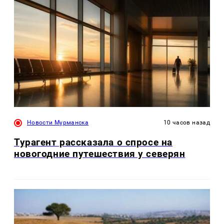
Новости Мурманска
10 часов назад
Турагент рассказала о спросе на
новогодние путешествия у северян