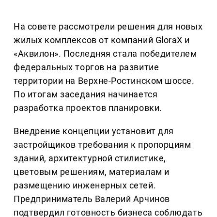
На совете рассмотрели решения для новых
жилых комплексов от компаний GloraX и
«Аквилон». Последняя стала победителем
федеральных торгов на развитие
территории на Верхне-Ростинском шоссе.
По итогам заседания начинается
разработка проектов планировки.
Внедрение концепции установит для
застройщиков требования к пропорциям
зданий, архитектурной стилистике,
цветовым решениям, материалам и
размещению инженерных сетей.
Предприниматель Валерий Арчинов
подтвердил готовность бизнеса соблюдать