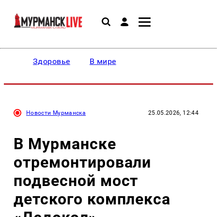
Здоровье
В мире
Новости Мурманска
25.05.2026, 12:44
В Мурманске
отремонтировали
подвесной мост
детского комплекса