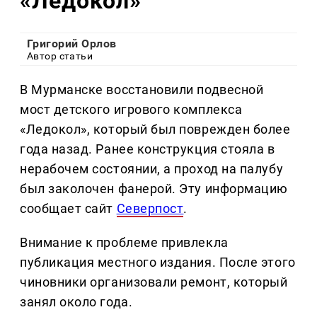
«Ледокол»
Григорий Орлов
Автор статьи
В Мурманске восстановили подвесной
мост детского игрового комплекса
«Ледокол», который был поврежден более
года назад. Ранее конструкция стояла в
нерабочем состоянии, а проход на палубу
был заколочен фанерой. Эту информацию
сообщает сайт
Северпост
.
Внимание к проблеме привлекла
публикация местного издания. После этого
чиновники организовали ремонт, который
занял около года.