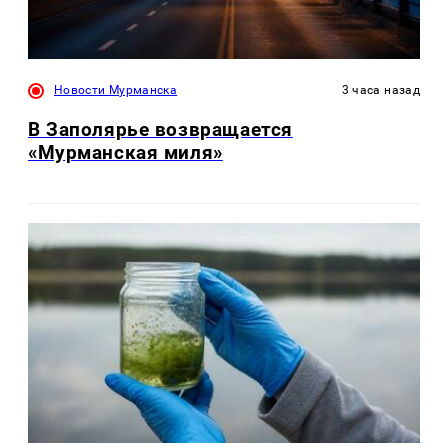
Новости Мурманска
3 часа назад
В Заполярье возвращается
«Мурманская миля»