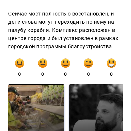
Сейчас мост полностью восстановлен, и
дети снова могут переходить по нему на
палубу корабля. Комплекс расположен в
центре города и был установлен в рамках
городской программы благоустройства.
0
0
0
0
0