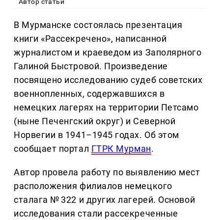
Автор статьи
В Мурманске состоялась презентация
книги «Рассекречено», написанной
журналистом и краеведом из Заполярного
Галиной Быстровой. Произведение
посвящено исследованию судеб советских
военнопленных, содержавшихся в
немецких лагерях на территории Петсамо
(ныне Печенгский округ) и Северной
Норвегии в 1941–1945 годах. Об этом
сообщает портал
ГТРК Мурман
.
Автор провела работу по выявлению мест
расположения филиалов немецкого
сталага № 322 и других лагерей. Основой
исследования стали рассекреченные