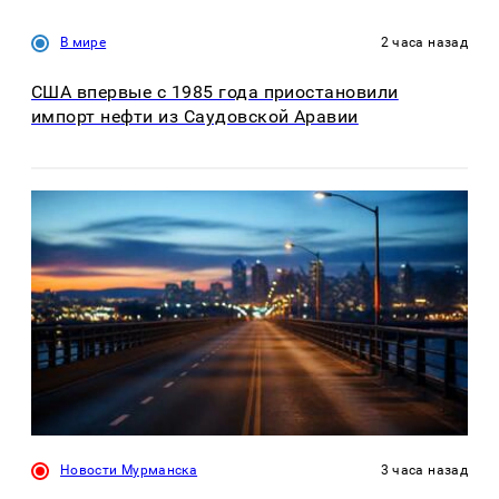
В мире
2 часа назад
США впервые с 1985 года приостановили
импорт нефти из Саудовской Аравии
Новости Мурманска
3 часа назад