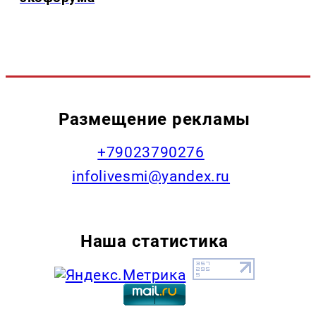
Размещение рекламы
+79023790276
infolivesmi@yandex.ru
Наша статистика