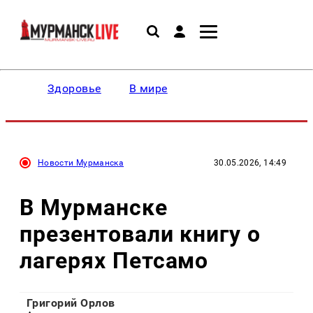
Здоровье
В мире
Новости Мурманска
30.05.2026, 14:49
В Мурманске
презентовали книгу о
лагерях Петсамо
Григорий Орлов