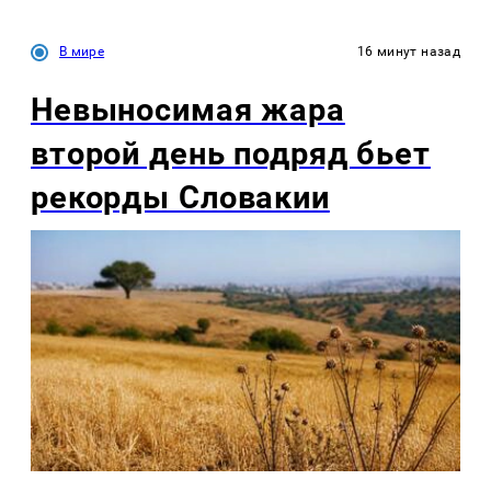
В мире
16 минут назад
Невыносимая жара
второй день подряд бьет
рекорды Словакии