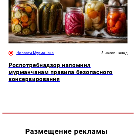
Новости Мурманска
8 часов назад
Роспотребнадзор напомнил
мурманчанам правила безопасного
консервирования
Размещение рекламы