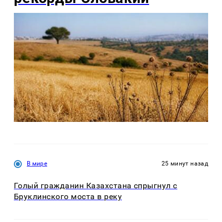
В мире
25 минут назад
Голый гражданин Казахстана спрыгнул с
Бруклинского моста в реку