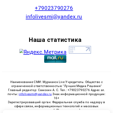
+79023790276
infolivesmi@yandex.ru
Наша статистика
Наименование СМИ: Мурманск Live Учредитель: Общество с
ограниченной ответственностью "Лучшие Медиа Решения"
Главный редактор: Самохин А. С. Тел.: +79023790276 Адрес эл.
почты:
infolivesmi@yandex.ru
Знак информационной продукции:
16+
Зарегистрировавший орган: Федеральная служба по надзору в
сфере связи, информационных технологий и массовых
коммуникаций (Роскомнадзор)