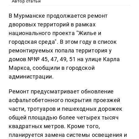
Автор статьи
В Мурманске продолжается ремонт
дворовых территорий в рамках
национального проекта "Жилье и
городская среда". В этом году в список
ремонтируемых попала территория у
домов №№ 45, 47, 49, 51 на улице Карла
Маркса, сообщили в городской
администрации.
Ремонт предусматривает обновление
асфальтобетонного покрытия проезжей
части, тротуаров и пешеходных дорожек
общей площадью более четырех тысяч
квадратных метров. Кроме того,
планируется замена системы освещения и