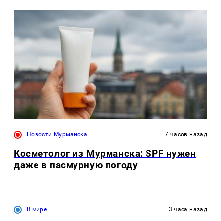
Новости Мурманска
7 часов назад
Косметолог из Мурманска: SPF нужен
даже в пасмурную погоду
В мире
3 часа назад