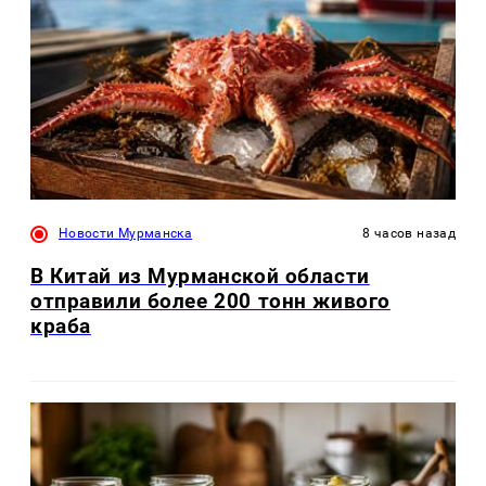
Новости Мурманска
8 часов назад
В Китай из Мурманской области
отправили более 200 тонн живого
краба