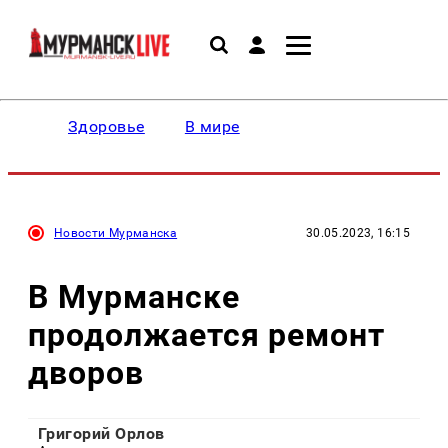
Здоровье
В мире
Новости Мурманска
30.05.2023, 16:15
В Мурманске
продолжается ремонт
дворов
Григорий Орлов