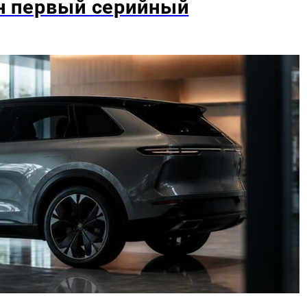
ан первый серийный