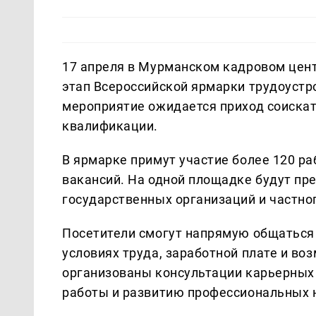
17 апреля в Мурманском кадровом цент
этап Всероссийской ярмарки трудоустр
мероприятие ожидается приход соискат
квалификации.
В ярмарке примут участие более 120 р
вакансий. На одной площадке будут пр
государственных организаций и частно
Посетители смогут напрямую общаться 
условиях труда, заработной плате и во
организованы консультации карьерных 
работы и развитию профессиональных 