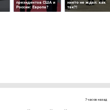
президентов США и
никто не ждал: как
России: Европа?
так?!
7 часов назад