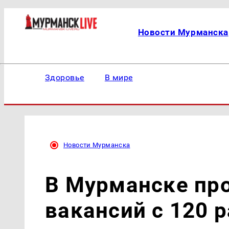
Новости Мурманска
Здоровье
В мире
Новости Мурманска
В Мурманске пр
вакансий с 120 