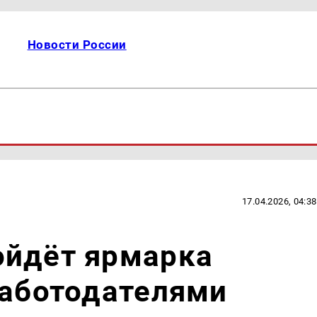
Новости России
17.04.2026, 04:38
ойдёт ярмарка
работодателями