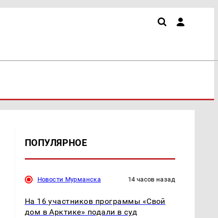
ПОПУЛЯРНОЕ
Новости Мурманска
14 часов назад
На 16 участников программы «Свой
дом в Арктике» подали в суд