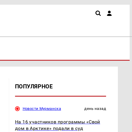
ПОПУЛЯРНОЕ
Новости Мурманска
день назад
На 16 участников программы «Свой
дом в Арктике» подали в суд