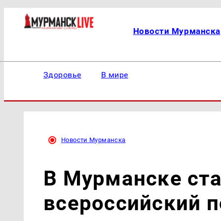
Новости Мурманска
Здоровье
В мире
Новости Мурманска
В Мурманске ст
всероссийский 