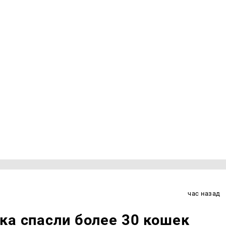
час назад
ка спасли более 30 кошек