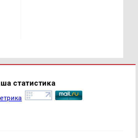
ша статистика